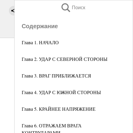
Поиск
Содержание
Глава 1. НАЧАЛО
Глава 2. УДАР С СЕВЕРНОЙ СТОРОНЫ
Глава 3. ВРАГ ПРИБЛИЖАЕТСЯ
Глава 4. УДАР С ЮЖНОЙ СТОРОНЫ
Глава 5. КРАЙНЕЕ НАПРЯЖЕНИЕ
Глава 6. ОТРАЖАЕМ ВРАГА
КОНТРУДАРАМИ