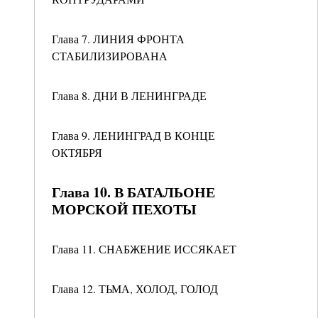
Глава 7. ЛИНИЯ ФРОНТА
СТАБИЛИЗИРОВАНА
Глава 8. ДНИ В ЛЕНИНГРАДЕ
Глава 9. ЛЕНИНГРАД В КОНЦЕ
ОКТЯБРЯ
Глава 10. В БАТАЛЬОНЕ
МОРСКОЙ ПЕХОТЫ
Глава 11. СНАБЖЕНИЕ ИССЯКАЕТ
Глава 12. ТЬМА, ХОЛОД, ГОЛОД