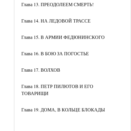
Глава 13. ПРЕОДОЛЕЕМ СМЕРТЬ!
Глава 14. НА ЛЕДОВОЙ ТРАССЕ
Глава 15. В АРМИИ ФЕДЮНИНСКОГО
Глава 16. В БОЮ ЗА ПОГОСТЬЕ
Глава 17. ВОЛХОВ
Глава 18. ПЕТР ПИЛЮТОВ И ЕГО
ТОВАРИЩИ
Глава 19. ДОМА, В КОЛЬЦЕ БЛОКАДЫ