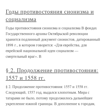
Годы противостояния сионизма и
социализма
Годы противостояния сионизма и социализма В фондах
Государственного архива Октябрьской революции
хранится подлинный документ сионистов, датированный
1898 г., в котором говорится: «Для еврейства, для
еврейской национальной идеи социализм —
смертельный враг». В
§ 2. Продолжение противостояния:
1557 и 1558 гг.
§ 2. Продолжение противостояния: 1557 и 1558 гг.
Следующий, 1557 год, выдался хлопотным. Мира с
татарами не было, потому продолжилось дальнейшее
укрепление южной границы. В дополнение к городам,