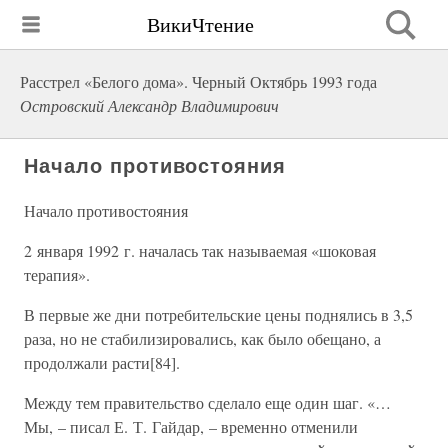
ВикиЧтение
Расстрел «Белого дома». Черный Октябрь 1993 года
Островский Александр Владимирович
Начало противостояния
Начало противостояния
2 января 1992 г. началась так называемая «шоковая
терапия».
В первые же дни потребительские цены поднялись в 3,5
раза, но не стабилизировались, как было обещано, а
продолжали расти[84].
Между тем правительство сделало еще один шаг. «…
Мы, – писал Е. Т. Гайдар, – временно отменили