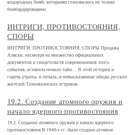
водородных бомб, которыми становились не только
бомбардировщики
ИНТРИГИ, ПРОТИВОСТОЯНИЯ,
СПОРЫ
ИНТРИГИ, ПРОТИВОСТОЯНИЯ, СПОРЫ Продажа
Аляски, несмотря на множество официальных
документов и свидетельств современников этого
события, оставила немало тайн… В этой истории и
горечь утраты, и печаль, и невысказанные обиды русских
жителей Тихоокеанских островов,
19.2. Создание атомного оружия и
начало ядерного противостояния
19.2. Создание атомного оружия и начало ядерного
противостояния В 1940-е гг. было создано атомное