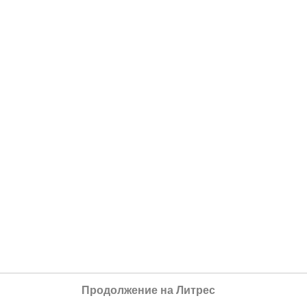
Продолжение на Литрес