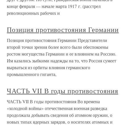
конце февраля — начале марта 1917 г. (расстрел
революционных рабочих и
Позиция противостояния Германии
Позиция противостояния Германии Представители
второй точки зрения более всего были обеспокоены
ростом могущества Германии и ее влиянием на Россию.
Им казались зыбкими надежды на то, что Россия сумеет
вырваться из орбиты влияния германского
промышленного гиганта,
ЧАСТЬ VII В годы противостояния
ЧАСТЬ VII В годы противостояния Во времена
«холодной войны» отечественная военная разведка
продолжала добывать сведения об атомном оружии, о
новых типах ядерных зарядов, о носителях атомных и