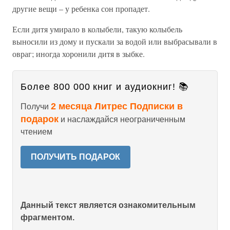
другие вещи – у ребенка сон пропадет.
Если дитя умирало в колыбели, такую колыбель
выносили из дому и пускали за водой или выбрасывали в
овраг; иногда хоронили дитя в зыбке.
Более 800 000 книг и аудиокниг! 📚
2 месяца Литрес Подписки в
Получи
подарок
и наслаждайся неограниченным
чтением
ПОЛУЧИТЬ ПОДАРОК
Данный текст является ознакомительным
фрагментом.