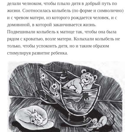
делали челноком, чтобы плыло дитя в добрый путь по
жизни. Соотносилась колыбель (по форме и символично)
и с чревом матери, из которого рождается человек, и с
домовиной, в которой заканчивается жизнь.
Подвешивали колыбель к матице так, чтобы она была
рядом с кроватью, возле матери. Колыхали колыбель не
только, чтобы успокоить дитя, но и таким образом
стимулируя развитие ребенка.