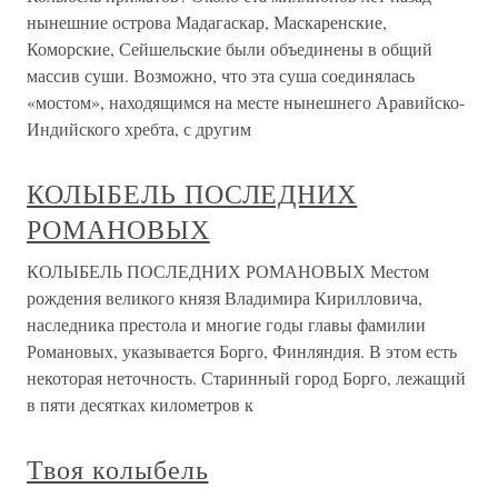
нынешние острова Мадагаскар, Маскаренские,
Коморские, Сейшельские были объединены в общий
массив суши. Возможно, что эта суша соединялась
«мостом», находящимся на месте нынешнего Аравийско-
Индийского хребта, с другим
КОЛЫБЕЛЬ ПОСЛЕДНИХ
РОМАНОВЫХ
КОЛЫБЕЛЬ ПОСЛЕДНИХ РОМАНОВЫХ Местом
рождения великого князя Владимира Кирилловича,
наследника престола и многие годы главы фамилии
Романовых, указывается Борго, Финляндия. В этом есть
некоторая неточность. Старинный город Борго, лежащий
в пяти десятках километров к
Твоя колыбель