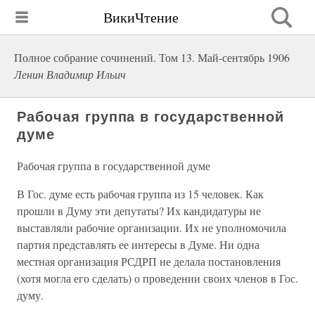
ВикиЧтение
Полное собрание сочинений. Том 13. Май-сентябрь 1906
Ленин Владимир Ильич
Рабочая группа в государственной
думе
Рабочая группа в государственной думе
В Гос. думе есть рабочая группа из 15 человек. Как
прошли в Думу эти депутаты? Их кандидатуры не
выставляли рабочие организации. Их не уполномочила
партия представлять ее интересы в Думе. Ни одна
местная организация РСДРП не делала постановления
(хотя могла его сделать) о проведении своих членов в Гос.
думу.