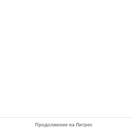
Продолжение на Литрес