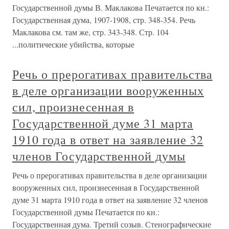
Государственной думы В. Маклакова Печатается по кн.:
Государственная дума, 1907-1908, стр. 348-354. Речь
Маклакова см. там же, стр. 343-348. Стр. 104
...политические убийства, которые
Речь о прерогативах правительства
в деле организации вооруженных
сил, произнесенная в
Государственной думе 31 марта
1910 года в ответ на заявление 32
членов Государственной думы
Речь о прерогативах правительства в деле организации
вооруженных сил, произнесенная в Государственной
думе 31 марта 1910 года в ответ на заявление 32 членов
Государственной думы Печатается по кн.:
Государственная дума. Третий созыв. Стенографические