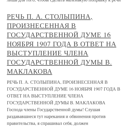
РЕЧЬ П. А. СТОЛЫПИНА,
ПРОИЗНЕСЕННАЯ В
ГОСУДАРСТВЕННОЙ ДУМЕ 16
НОЯБРЯ 1907 ГОДА В ОТВЕТ НА
ВЫСТУПЛЕНИЕ ЧЛЕНА
ГОСУДАРСТВЕННОЙ ДУМЫ В.
МАКЛАКОВА
РЕЧЬ П. А. СТОЛЫПИНА, ПРОИЗНЕСЕННАЯ В
ГОСУДАРСТВЕННОЙ ДУМЕ 16 НОЯБРЯ 1907 ГОДА В
ОТВЕТ НА ВЫСТУПЛЕНИЕ ЧЛЕНА
ГОСУДАРСТВЕННОЙ ДУМЫ В. МАКЛАКОВА
Господа члены Государственной думы! Слушая
раздававшиеся тут нарекания и обвинения против
правительства, я спрашивал себя, должен