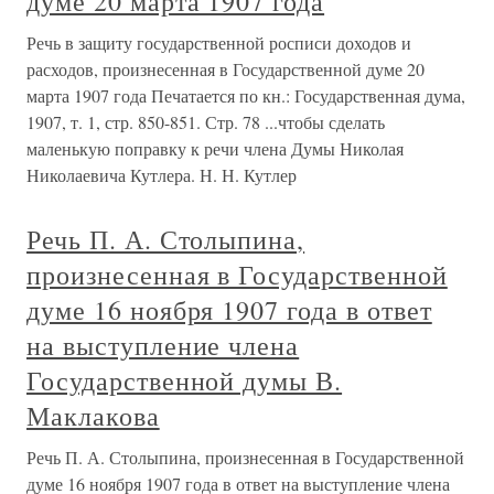
думе 20 марта 1907 года
Речь в защиту государственной росписи доходов и
расходов, произнесенная в Государственной думе 20
марта 1907 года Печатается по кн.: Государственная дума,
1907, т. 1, стр. 850-851. Стр. 78 ...чтобы сделать
маленькую поправку к речи члена Думы Николая
Николаевича Кутлера. Н. Н. Кутлер
Речь П. А. Столыпина,
произнесенная в Государственной
думе 16 ноября 1907 года в ответ
на выступление члена
Государственной думы В.
Маклакова
Речь П. А. Столыпина, произнесенная в Государственной
думе 16 ноября 1907 года в ответ на выступление члена