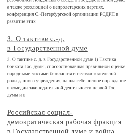
а также резолюцией о непролетарских партиях,
конференция С.-Петербургской организации РСДРП в
развитие этих
3. О тактике с.-д.
в Государственной думе
3. О тактике с.-д. в Государственной думе 1) Тактика
бойкота Гос. думы, способствовавшая правильной оценке
народными массами безвластия и несамостоятельной
роли данного учреждения, нашла себе полное оправдание
в комедии законодательной деятельности первой Гос.
думы и в
Российская социал-
демократическая рабочая фракция
в Государственной думе и война