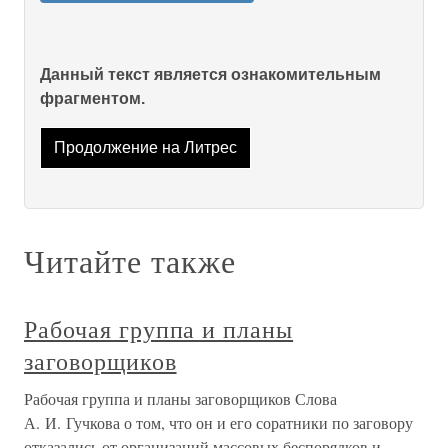
Данный текст является ознакомительным
фрагментом.
Продолжение на Литрес
Читайте также
Рабочая группа и планы
заговорщиков
Рабочая группа и планы заговорщиков Слова
А. И. Гучкова о том, что он и его соратники по заговору
отказались от организаций массовых беспорядков и