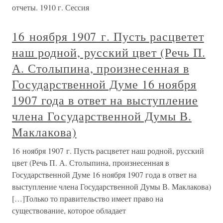
отчеты. 1910 г. Сессия
16 ноября 1907 г. Пусть расцветет
наш родной, русский цвет (Речь П.
А. Столыпина, произнесенная в
Государственной Думе 16 ноября
1907 года в ответ на выступление
члена Государственной Думы В.
Маклакова)
16 ноября 1907 г. Пусть расцветет наш родной, русский
цвет (Речь П. А. Столыпина, произнесенная в
Государственной Думе 16 ноября 1907 года в ответ на
выступление члена Государственной Думы В. Маклакова)
[…]Только то правительство имеет право на
существование, которое обладает