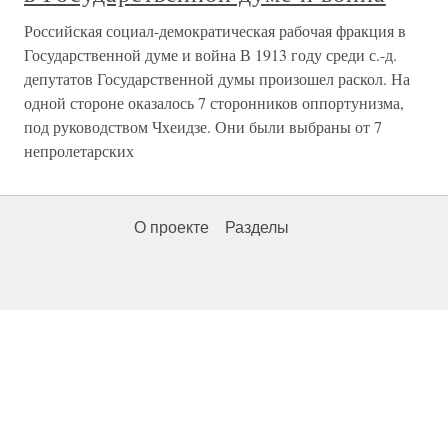
Российская социал-демократическая рабочая фракция в
Государственной думе и война В 1913 году среди с.-д.
депутатов Государственной думы произошел раскол. На
одной стороне оказалось 7 сторонников оппортунизма,
под руководством Чхеидзе. Они были выбраны от 7
непролетарских
О проекте
Разделы