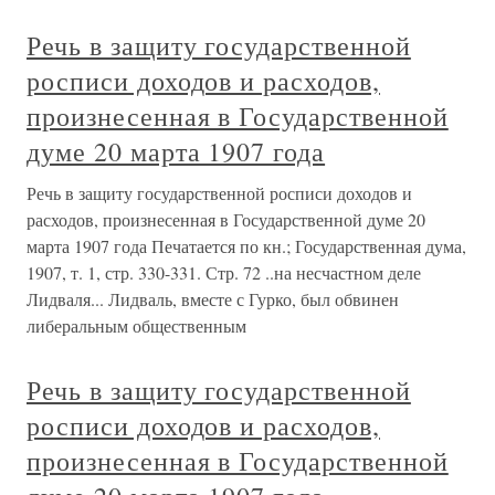
Речь в защиту государственной
росписи доходов и расходов,
произнесенная в Государственной
думе 20 марта 1907 года
Речь в защиту государственной росписи доходов и
расходов, произнесенная в Государственной думе 20
марта 1907 года Печатается по кн.; Государственная дума,
1907, т. 1, стр. 330-331. Стр. 72 ..на несчастном деле
Лидваля... Лидваль, вместе с Гурко, был обвинен
либеральным общественным
Речь в защиту государственной
росписи доходов и расходов,
произнесенная в Государственной