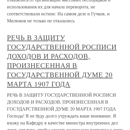
использования их для начала переворота, не
соответствовали истине. На самом деле и Гучков, и
Милюков не только не отказались
РЕЧЬ В ЗАЩИТУ
ГОСУДАРСТВЕННОЙ РОСПИСИ
ДОХОДОВ И РАСХОДОВ,
ПРОИЗНЕСЕННАЯ В
ГОСУДАРСТВЕННОЙ ДУМЕ 20
МАРТА 1907 ГОДА
РЕЧЬ В ЗАЩИТУ ГОСУДАРСТВЕННОЙ РОСПИСИ
ДОХОДОВ И РАСХОДОВ, ПРОИЗНЕСЕННАЯ В
ГОСУДАРСТВЕННОЙ ДУМЕ 20 МАРТА 1907 ГОДА
Господа! Я не буду долго утруждать ваше внимание. Я
вхожу на Кафедру в качестве министра внутренних дел
лишь для того, чтобы сделать маленькую поправку к речи