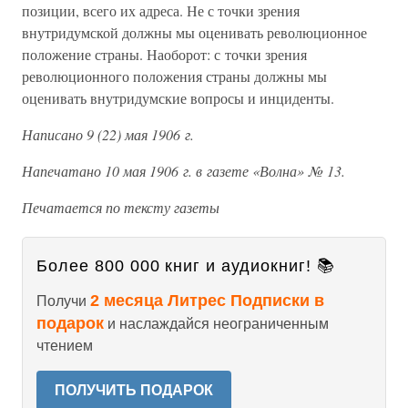
позиции, всего их адреса. Не с точки зрения
внутридумской должны мы оценивать революционное
положение страны. Наоборот: с точки зрения
революционного положения страны должны мы
оценивать внутридумские вопросы и инциденты.
Написано 9 (22) мая 1906 г.
Напечатано 10 мая 1906 г. в газете «Волна» № 13.
Печатается по тексту газеты
Более 800 000 книг и аудиокниг! 📚
2 месяца Литрес Подписки в
Получи
подарок
и наслаждайся неограниченным
чтением
ПОЛУЧИТЬ ПОДАРОК