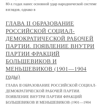
80-х годах нанес основной удар народнической системе
взглядов, однако в
ГЛАВА II ОБРАЗОВАНИЕ
РОССИЙСКОЙ СОЦИАЛ-
ДЕМОКРАТИЧЕСКОЙ РАБОЧЕЙ
ПАРТИИ. ПОЯВЛЕНИЕ ВНУТРИ
ПАРТИИ ФРАКЦИЙ
БОЛЬШЕВИКОВ И
МЕНЬШЕВИКОВ (1901—1904
годы)
ГЛАВА II ОБРАЗОВАНИЕ РОССИЙСКОЙ СОЦИАЛ-
ДЕМОКРАТИЧЕСКОЙ РАБОЧЕЙ ПАРТИИ.
ПОЯВЛЕНИЕ ВНУТРИ ПАРТИИ ФРАКЦИЙ
БОЛЬШЕВИКОВ И МЕНЬШЕВИКОВ (1901—1904