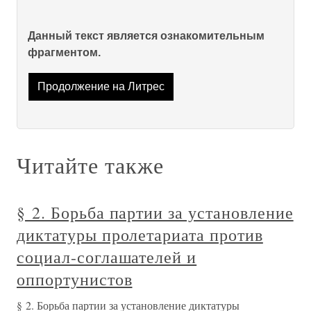
Данный текст является ознакомительным
фрагментом.
Продолжение на Литрес
Читайте также
§ 2. Борьба партии за установление
диктатуры пролетариата против
социал-соглашателей и
оппортунистов
§ 2. Борьба партии за установление диктатуры