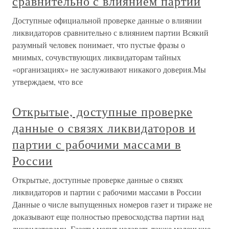
сравнительно с влиянием партии
Доступные официальной проверке данные о влиянии
ликвидаторов сравнительно с влиянием партии Всякий
разумный человек понимает, что пустые фразы о
мнимых, сочувствующих ликвидаторам тайных
«организациях» не заслуживают никакого доверия.Мы
утверждаем, что все
Открытые, доступные проверке
данные о связях ликвидаторов и
партии с рабочими массами в
России
Открытые, доступные проверке данные о связях
ликвидаторов и партии с рабочими массами в России
Данные о числе выпущенных номеров газет и тираже не
доказывают еще полностью превосходства партии над
ликвидаторами. Газеты могут издавать также маленькие