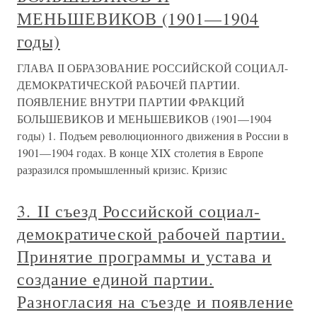
МЕНЬШЕВИКОВ (1901—1904
годы)
ГЛАВА II ОБРАЗОВАНИЕ РОССИЙСКОЙ СОЦИАЛ-
ДЕМОКРАТИЧЕСКОЙ РАБОЧЕЙ ПАРТИИ.
ПОЯВЛЕНИЕ ВНУТРИ ПАРТИИ ФРАКЦИЙ
БОЛЬШЕВИКОВ И МЕНЬШЕВИКОВ (1901—1904
годы) 1. Подъем революционного движения в России в
1901—1904 годах. В конце XIX столетия в Европе
разразился промышленный кризис. Кризис
3. II съезд Российской социал-
демократической рабочей партии.
Принятие программы и устава и
создание единой партии.
Разногласия на съезде и появление