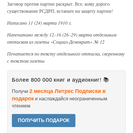
Заговор против партии раскрыт. Все, кому дорого
существование РСДРП, встаньте на защиту партии!
Написано 11 (24) марта 1910 г.
Напечатано между 12–16 (26–29) марта отдельным
оттиском из газеты «Социал-Демократ» № 12
Печатается по тексту отдельного оттиска, сверенному
с текстом газеты
Более 800 000 книг и аудиокниг! 📚
2 месяца Литрес Подписки в
Получи
подарок
и наслаждайся неограниченным
чтением
ПОЛУЧИТЬ ПОДАРОК