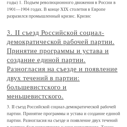
годы) 1. Подъем революционного движения в России в
1901—1904 годах. В конце XIX столетия в Европе
разразился промышленный кризис. Кризис
3. II съезд Российской социал-
демократической рабочей партии.
Принятие программы и устава и
создание единой партии.
Разногласия на съезде и появление
двух течений в партии:
большевистского и
меньшевистского.
3. II съезд Российской социал-демократической рабочей
партии. Принятие программы и устава и создание единой
партии. Разногласия на съезде и появление двух течений
в партии: большевистского и меньшевистского. Таким