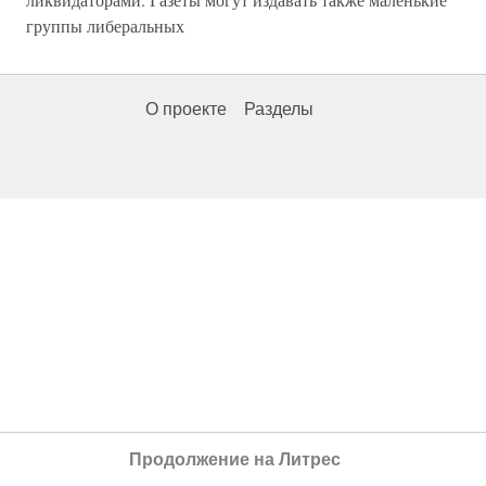
группы либеральных
О проекте
Разделы
Продолжение на Литрес