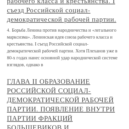
рабочего класса и крестьянства. I
съезд Российской социал-
демократической рабочей партии.
4. Борьба Ленина против народничества и «легального
марксизма». Ленинская идея союза рабочего класса и
крестьянства. I съезд Российской социал-
демократической рабочей партии. Хотя Плеханов уже в
80-х годах нанес основной удар народнической системе
взглядов, однако в
ГЛАВА II ОБРАЗОВАНИЕ
РОССИЙСКОЙ СОЦИАЛ-
ДЕМОКРАТИЧЕСКОЙ РАБОЧЕЙ
ПАРТИИ. ПОЯВЛЕНИЕ ВНУТРИ
ПАРТИИ ФРАКЦИЙ
БОЛЬШЕВИКОВ И