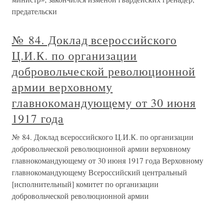
предательски
№ 84. Доклад всероссийского
Ц.И.К. по организации
добровольческой революционной
армии верховному
главнокомандующему от 30 июня
1917 года
№ 84. Доклад всероссийского Ц.И.К. по организации
добровольческой революционной армии верховному
главнокомандующему от 30 июня 1917 года Верховному
главнокомандующему Всероссийский центральный
[исполнительный] комитет по организации
добровольческой революционной армии