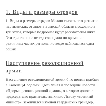
1. Виды и размеры отрядов
1. Виды и размеры отрядов Можно сказать, что развитие
партизанских отрядов в Брянской области проходило в
три этапа, которые подробнее будут рассмотрены ниже.
Эти три этапа не всегда совпадали по времени в
различных частях региона, но везде наблюдалась одна
общая
Наступление революционной
армии
Наступление революционной армии 6-го июля я прибыл
в Каменец-Подольск. Здесь узнал я последние новости.
«Прорыв революционной армии», о котором доносил
председателю правительства князю Львову «военный
министр», закончился изменой гвардейских гренадер,