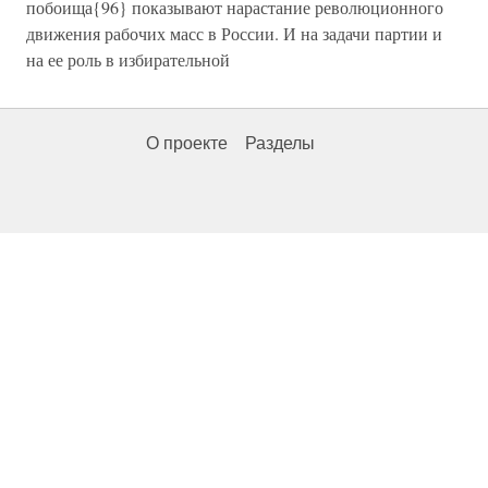
побоища{96} показывают нарастание революционного
движения рабочих масс в России. И на задачи партии и
на ее роль в избирательной
О проекте
Разделы