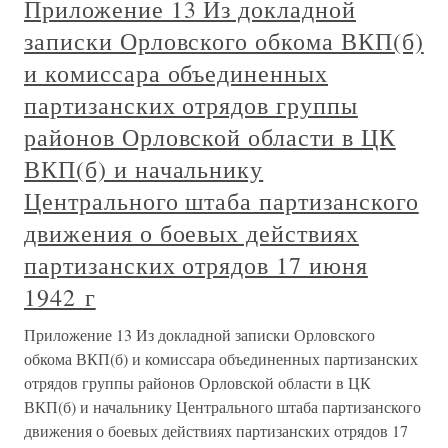
Приложение 13 Из докладной
записки Орловского обкома ВКП(б)
и комиссара объединенных
партизанских отрядов группы
районов Орловской области в ЦК
ВКП(б) и начальнику
Центрального штаба партизанского
движения о боевых действиях
партизанских отрядов 17 июня
1942 г
Приложение 13 Из докладной записки Орловского
обкома ВКП(б) и комиссара объединенных партизанских
отрядов группы районов Орловской области в ЦК
ВКП(б) и начальнику Центрального штаба партизанского
движения о боевых действиях партизанских отрядов 17