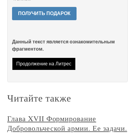
ПОЛУЧИТЬ ПОДАРОК
Данный текст является ознакомительным
фрагментом.
Продолжение на Литрес
Читайте также
Глава XVII Формирование
Добровольческой армии. Ее задачи.