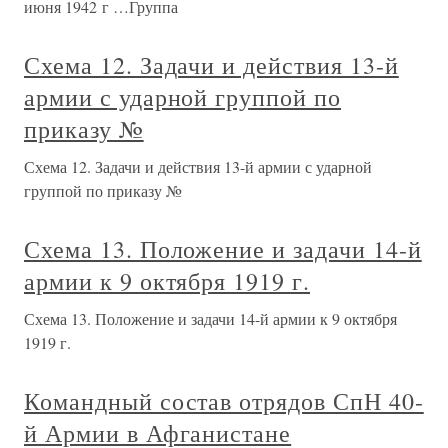
июня 1942 г …Группа
Схема 12. Задачи и действия 13-й
армии с ударной группой по
приказу №
Схема 12. Задачи и действия 13-й армии с ударной
группой по приказу №
Схема 13. Положение и задачи 14-й
армии к 9 октября 1919 г.
Схема 13. Положение и задачи 14-й армии к 9 октября
1919 г.
Командный состав отрядов СпН 40-
й Армии в Афганистане