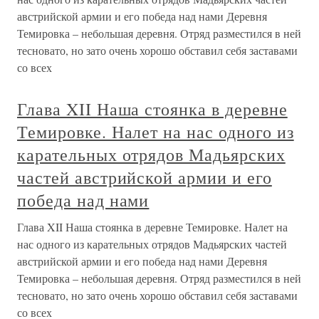
австрийской армии и его победа над нами Деревня
Темировка – небольшая деревня. Отряд разместился в ней
тесновато, но зато очень хорошо обставил себя заставами
со всех
Глава XII Наша стоянка в деревне
Темировке. Налет на нас одного из
карательных отрядов Мадьярских
частей австрийской армии и его
победа над нами
Глава XII Наша стоянка в деревне Темировке. Налет на
нас одного из карательных отрядов Мадьярских частей
австрийской армии и его победа над нами Деревня
Темировка – небольшая деревня. Отряд разместился в ней
тесновато, но зато очень хорошо обставил себя заставами
со всех