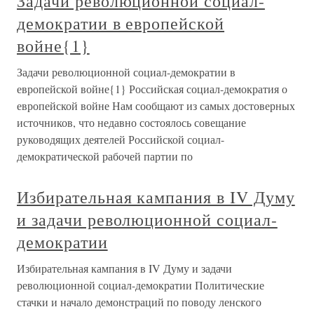
Задачи революционной социал-
демократии в европейской
войне{1}
Задачи революционной социал-демократии в
европейской войне{1} Российская социал-демократия о
европейской войне Нам сообщают из самых достоверных
источников, что недавно состоялось совещание
руководящих деятелей Российской социал-
демократической рабочей партии по
Избирательная кампания в IV Думу
и задачи революционной социал-
демократии
Избирательная кампания в IV Думу и задачи
революционной социал-демократии Политические
стачки и начало демонстраций по поводу ленского