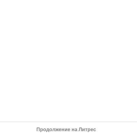
Продолжение на Литрес