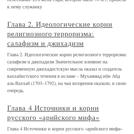
к нему служанку
Глава 2. Идеологические корни
религиозного терроризма:
салафизм и джихадизм
Глава 2. Идеологические корни религиозного терроризма:
салафизм и джихадизм Значительное влияние на
современную джихадистскую мысль оказал и создатель
ваххабистского течения в исламе – Мухаммад ибн Абд
аль-Ваххаб (1703–1792), на чьи воззрения оказали, в свою
очередь,
Глава 4 Источники и корни
русского «арийского мифа»
Глава 4 Источники и корни русского «арийского мифа»