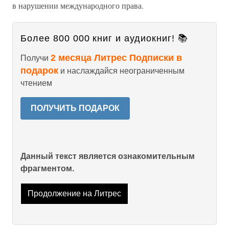
в нарушении международного права.
Более 800 000 книг и аудиокниг! 📚
2 месяца Литрес Подписки в
Получи
подарок
и наслаждайся неограниченным
чтением
ПОЛУЧИТЬ ПОДАРОК
Данный текст является ознакомительным
фрагментом.
Продолжение на Литрес