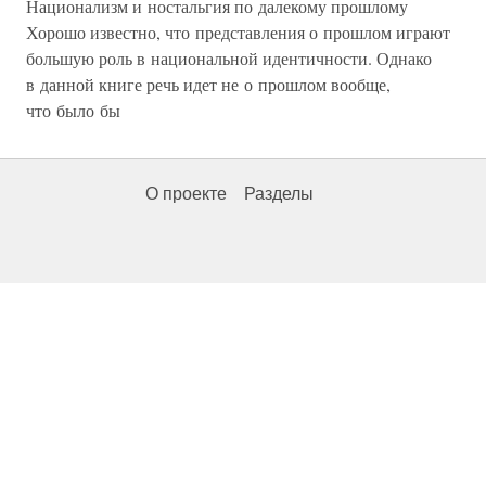
Национализм и ностальгия по далекому прошлому
Хорошо известно, что представления о прошлом играют
большую роль в национальной идентичности. Однако
в данной книге речь идет не о прошлом вообще,
что было бы
О проекте
Разделы