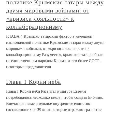
политике Крымские татары между
двумя мировыми войнами: от
«кризиса лояльности» к
коллаборационизму
ГЛАВА 4 Крымско-татарский фактор в немецкой
национальной политике Крымские татары между двумя
мировыми войнами: от «кризиса лояльности» к
коллаборационизму Разумеется, крымские татары были
не единственным народом Крыма, и тем более СССР,
некоторые представители
Глава 1 Корни неба
Глава 1 Корни неба Развитая культура Евреям
потребовалось несколько веков, чтобы создать Библию.
Впечатляет замечательное внутреннее единство
составляющих ее 39 книг, которые отражают развитие