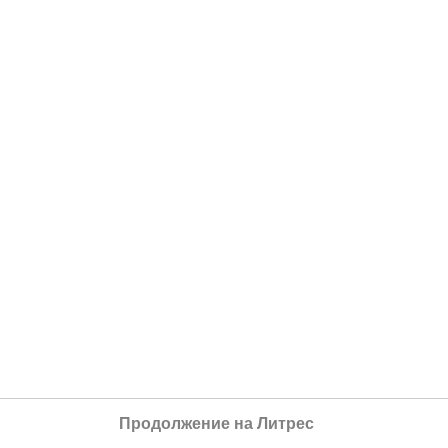
Продолжение на Литрес