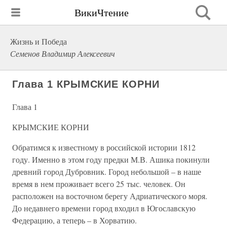
ВикиЧтение
Жизнь и Победа
Семенов Владимир Алексеевич
Глава 1 КРЫМСКИЕ КОРНИ
Глава 1
КРЫМСКИЕ КОРНИ
Обратимся к известному в российской истории 1812
году. Именно в этом году предки М.В. Ашика покинули
древний город Дубровник. Город небольшой – в наше
время в нем проживает всего 25 тыс. человек. Он
расположен на восточном берегу Адриатического моря.
До недавнего времени город входил в Югославскую
Федерацию, а теперь – в Хорватию.