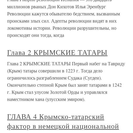
миллионов рваных Дон Кихотов Илья Эренбург
Революции кажутся обывателю бедствием, вызванным
происками злых сил. Адепты революции видят в них
локомотивы истории. Революции разрушительны, но
происходят они тогда, когда
Глава 2 КРЫМСКИЕ ТАТАРЫ
Глава 2 КРЫМСКИЕ ТАТАРЫ Первый набег на Тавриду
(Крым) татары совершили в 1223 г. Тогда дело
ограничилось разграблением Судака (Сугдеи).
Окончательно степной Крым был занят татарами в 1242
г. Крым стал улусом Золотой Орды и управлялся
наместником хана (улусским эмиром).
ГЛАВА 4 Крымско-татарский
фактор в немецкой национальной