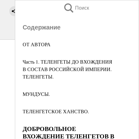
Поиск
Содержание
ОТ АВТОРА
Часть 1. ТЕЛЕНГЕТЫ ДО ВХОЖДЕНИЯ
В СОСТАВ РОССИЙСКОЙ ИМПЕРИИ.
ТЕЛЕНГЕТЫ.
МУНДУСЫ.
ТЕЛЕНГЕТСКОЕ ХАНСТВО.
ДОБРОВОЛЬНОЕ
ВХОЖДЕНИЕ ТЕЛЕНГЕТОВ В