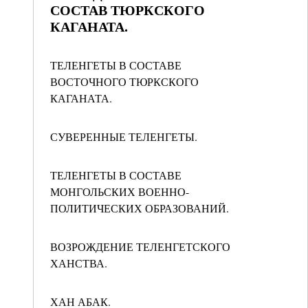
СОСТАВ ТЮРКСКОГО
КАГАНАТА.
ТЕЛЕНГЕТЫ В СОСТАВЕ
ВОСТОЧНОГО ТЮРКСКОГО
КАГАНАТА.
СУВЕРЕННЫЕ ТЕЛЕНГЕТЫ.
ТЕЛЕНГЕТЫ В СОСТАВЕ
МОНГОЛЬСКИХ ВОЕННО-
ПОЛИТИЧЕСКИХ ОБРАЗОВАНИЙ.
ВОЗРОЖДЕНИЕ ТЕЛЕНГЕТСКОГО
ХАНСТВА.
ХАН АБАК.