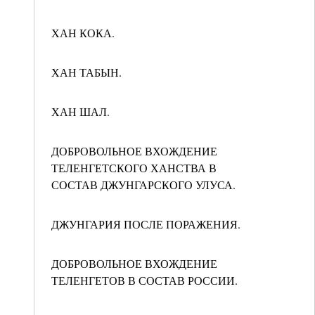
ХАН КОКА.
ХАН ТАБЫН.
ХАН ШАЛ.
ДОБРОВОЛЬНОЕ ВХОЖДЕНИЕ
ТЕЛЕНГЕТСКОГО ХАНСТВА В
СОСТАВ ДЖУНГАРСКОГО УЛУСА.
ДЖУНГАРИЯ ПОСЛЕ ПОРАЖЕНИЯ.
ДОБРОВОЛЬНОЕ ВХОЖДЕНИЕ
ТЕЛЕНГЕТОВ В СОСТАВ РОССИИ.