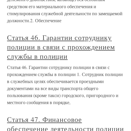
средством его материального обеспечения и
стимулирования служебной деятельности по замещаемой
должности.2. Обеспечение
Статья 46. Гарантии сотруднику
полиции в связи с прохождением
службы в полиции
Статья 46. Гарантии сотруднику полиции в связи с
прохождением службы в полиции 1. Сотрудник полиции
в служебных целях обеспечивается проездными
документами на все виды транспорта общего
пользования (кроме такси) городского, пригородного и
местного сообщения в порядке,
Статья 47. Финансовое
обеспечение деятельности полиции