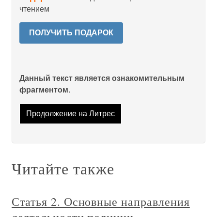
чтением
ПОЛУЧИТЬ ПОДАРОК
Данный текст является ознакомительным
фрагментом.
Продолжение на Литрес
Читайте также
Статья 2. Основные направления