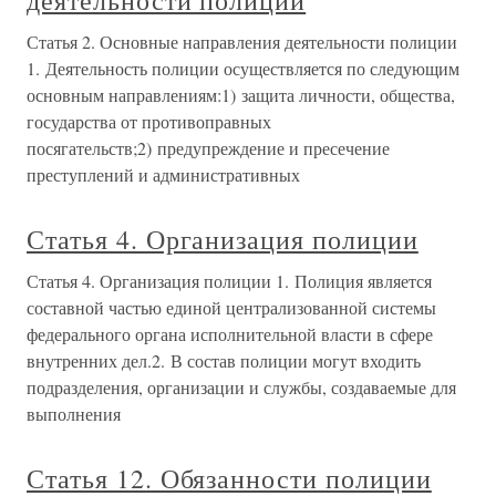
деятельности полиции
Статья 2. Основные направления деятельности полиции
1. Деятельность полиции осуществляется по следующим
основным направлениям:1) защита личности, общества,
государства от противоправных
посягательств;2) предупреждение и пресечение
преступлений и административных
Статья 4. Организация полиции
Статья 4. Организация полиции 1. Полиция является
составной частью единой централизованной системы
федерального органа исполнительной власти в сфере
внутренних дел.2. В состав полиции могут входить
подразделения, организации и службы, создаваемые для
выполнения
Статья 12. Обязанности полиции