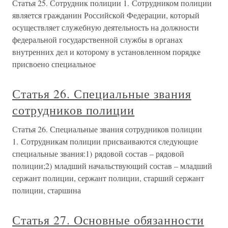
Статья 25. Сотрудник полиции 1. Сотрудником полиции
является гражданин Российской Федерации, который
осуществляет служебную деятельность на должности
федеральной государственной службы в органах
внутренних дел и которому в установленном порядке
присвоено специальное
Статья 26. Специальные звания
сотрудников полиции
Статья 26. Специальные звания сотрудников полиции
1. Сотрудникам полиции присваиваются следующие
специальные звания:1) рядовой состав – рядовой
полиции;2) младший начальствующий состав – младший
сержант полиции, сержант полиции, старший сержант
полиции, старшина
Статья 27. Основные обязанности