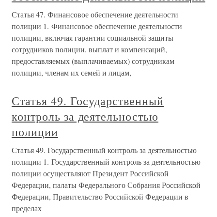
Статья 47. Финансовое обеспечение деятельности
полиции 1. Финансовое обеспечение деятельности
полиции, включая гарантии социальной защиты
сотрудников полиции, выплат и компенсаций,
предоставляемых (выплачиваемых) сотрудникам
полиции, членам их семей и лицам,
Статья 49. Государственный
контроль за деятельностью
полиции
Статья 49. Государственный контроль за деятельностью
полиции 1. Государственный контроль за деятельностью
полиции осуществляют Президент Российской
Федерации, палаты Федерального Собрания Российской
Федерации, Правительство Российской Федерации в
пределах