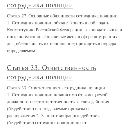
сотрудника полиции
Статья 27. Основные обязанности сотрудника полиции
1. Сотрудник полиции обязан:1) знать и соблюдать
Конституцию Российской Федерации, законодательные и
иные нормативные правовые акты в сфере внутренних
дел, обеспечивать их исполнение; проходить в порядке,
определяемом
Статья 33. Ответственность
сотрудника полиции
Статья 33. Ответственность сотрудника полиции
1. Сотрудник полиции независимо от замещаемой
должности несет ответственность за свои действия
(бездействие) и за отдаваемые приказы и
распоряжения.2. За противоправные действия
(бездействие) сотрудник полиции несет