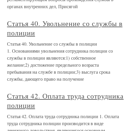
органах внутренних дел, Присягой
Статья 40. Увольнение со службы в
полиции
Статья 40. Увольнение со службы в полиции
1. Основаниями увольнения сотрудника полиции со
службы в полиции являются:1) собственное
желание;2) достижение предельного возраста
пребывания на службе в полиции;3) выслуга срока
службы, дающего право на получение
Статья 42. Оплата труда сотрудника
полиции
Статья 42. Оплата труда сотрудника полиции 1. Оплата
труда сотрудника полиции производится в виде
денежного довольствия, являющегося основным