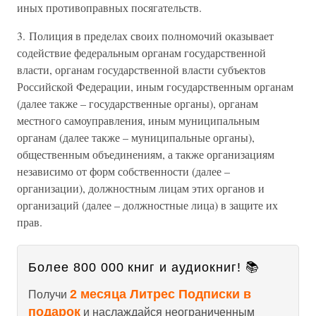
иных противоправных посягательств.
3. Полиция в пределах своих полномочий оказывает
содействие федеральным органам государственной
власти, органам государственной власти субъектов
Российской Федерации, иным государственным органам
(далее также – государственные органы), органам
местного самоуправления, иным муниципальным
органам (далее также – муниципальные органы),
общественным объединениям, а также организациям
независимо от форм собственности (далее –
организации), должностным лицам этих органов и
организаций (далее – должностные лица) в защите их
прав.
Более 800 000 книг и аудиокниг! 📚
2 месяца Литрес Подписки в
Получи
подарок
и наслаждайся неограниченным