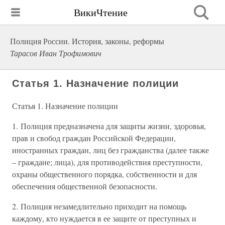
ВикиЧтение
Полиция России. История, законы, реформы
Тарасов Иван Трофимович
Статья 1. Назначение полиции
Статья 1. Назначение полиции
1. Полиция предназначена для защиты жизни, здоровья,
прав и свобод граждан Российской Федерации,
иностранных граждан, лиц без гражданства (далее также
– граждане; лица), для противодействия преступности,
охраны общественного порядка, собственности и для
обеспечения общественной безопасности.
2. Полиция незамедлительно приходит на помощь
каждому, кто нуждается в ее защите от преступных и