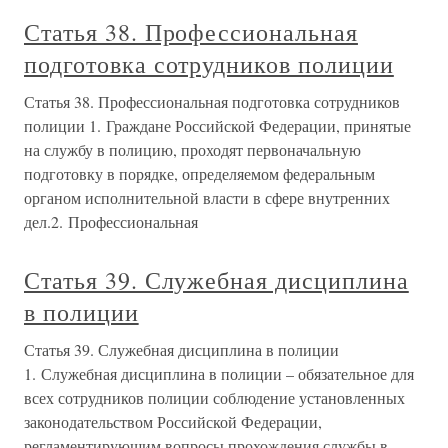
Статья 38. Профессиональная
подготовка сотрудников полиции
Статья 38. Профессиональная подготовка сотрудников
полиции 1. Граждане Российской Федерации, принятые
на службу в полицию, проходят первоначальную
подготовку в порядке, определяемом федеральным
органом исполнительной власти в сфере внутренних
дел.2. Профессиональная
Статья 39. Служебная дисциплина
в полиции
Статья 39. Служебная дисциплина в полиции
1. Служебная дисциплина в полиции – обязательное для
всех сотрудников полиции соблюдение установленных
законодательством Российской Федерации,
регламентирующим вопросы прохождения службы в