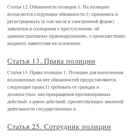
Статья 12. Обязанности полиции 1. На полицию
возлагаются следующие обязанности:1) принимать и
регистрировать (в том числе в электронной форме)
заявления и сообщения о преступлениях, об
административных правонарушениях, о происшествиях;
выдавать заявителям на основании
Статья 13. Права полиции
Статья 13. Права полиции 1. Полиции для выполнения
возложенных на нее обязанностей предоставляются
следующие права:1) требовать от граждан и
должностных лиц прекращения противоправных
действий, а равно действий, препятствующих законной
деятельности государственных и
Статья 25. Сотрудник полиции