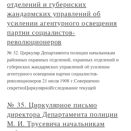
отделений и губернских
жандармских управлений об
усилении агентурного освещения
партии социалистов-
революционеров
№ 32. Циркуляр Департамента полиции начальникам
районных охранных отделений, охранных отделений и
губернских жандармских управлений об усилении
агентурного освещения партии социалистов-
революционеров 21 июля 1908 г.Совершенно
секретноЦиркулярноИсследование текущей
№ 35. Циркулярное письмо
директора Департамента полиции
М. И. Трусевича начальникам