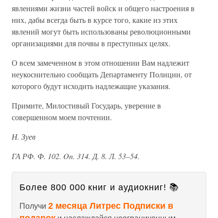
явлениями жизни частей войск и общего настроения в
них, дабы всегда быть в курсе того, какие из этих
явлений могут быть использованы революционными
организациями для почвы в преступных целях.
О всем замеченном в этом отношении Вам надлежит
неукоснительно сообщать Департаменту Полиции, от
которого будут исходить надлежащие указания.
Примите, Милостивый Государь, уверение в
совершенном моем почтении.
Н. Зуев
ГА РФ. Ф. 102. On. 314. Д. 8. Л. 53–54.
Более 800 000 книг и аудиокниг! 📚
2 месяца Литрес Подписки в
Получи