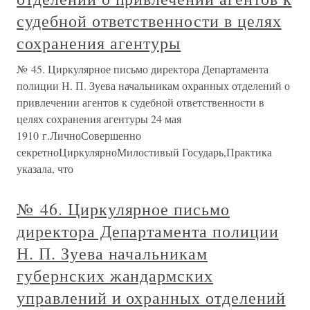
судебной ответственности в целях
сохранения агентуры
№ 45. Циркулярное письмо директора Департамента
полиции Н. П. Зуева начальникам охранных отделений о
привлечении агентов к судебной ответственности в
целях сохранения агентуры 24 мая
1910 г.ЛичноСовершенно
секретноЦиркулярноМилостивый Государь,Практика
указала, что
№ 46. Циркулярное письмо
директора Департамента полиции
Н. П. Зуева начальникам
губернских жандармских
управлений и охранных отделений