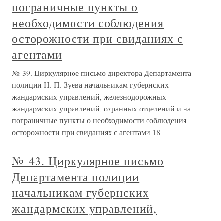
пограничные пункты о
необходимости соблюдения
осторожности при свиданиях с
агентами
№ 39. Циркулярное письмо директора Департамента
полиции Н. П. Зуева начальникам губернских
жандармских управлений, железнодорожных
жандармских управлений, охранных отделений и на
пограничные пункты о необходимости соблюдения
осторожности при свиданиях с агентами 18
№ 43. Циркулярное письмо
Департамента полиции
начальникам губернских
жандармских управлений,