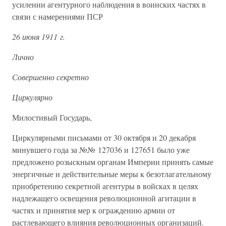
усилении агентурного наблюдения в воинских частях в
связи с намерениями ПСР
26 июня 1911 г.
Лично
Совершенно секретно
Циркулярно
Милостивый Государь,
Циркулярными письмами от 30 октября и 20 декабря
минувшего года за №№ 127036 и 127651 было уже
предложено розыскным органам Империи принять самые
энергичные и действительные меры к безотлагательному
приобретению секретной агентуры в войсках в целях
надлежащего освещения революционной агитации в
частях и принятия мер к ограждению армии от
растлевающего влияния революционных организаций.