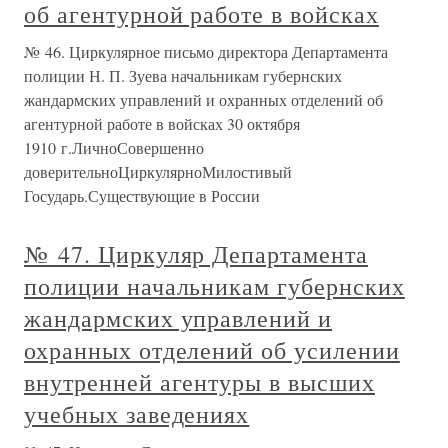
об агентурной работе в войсках
№ 46. Циркулярное письмо директора Департамента
полиции Н. П. Зуева начальникам губернских
жандармских управлений и охранных отделений об
агентурной работе в войсках 30 октября
1910 г.ЛичноСовершенно
доверительноЦиркулярноМилостивый
Государь.Существующие в России
№ 47. Циркуляр Департамента
полиции начальникам губернских
жандармских управлений и
охранных отделений об усилении
внутренней агентуры в высших
учебных заведениях