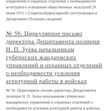
управлений и охранных отделений о необходимости
агентурного освещения общественных экскурсий 29
июня 1911 г.СекретноЦиркулярноИз поступающих в
Департамент Полиции сведений
№ 56. Циркулярное письмо
директора Департамента полиции
Н. П. Зуева начальникам
губернских жандармских
управлений и охранных отделений
о необходимости усиления
агентурной работы в войсках
№ 56. Циркулярное письмо директора Департамента
полиции Н. П. Зуева начальникам губернских
жандармских управлений и охранных отделений о
необходимости усиления агентурной работы в войсках