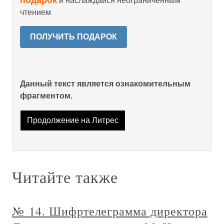
подарок
и наслаждайся неограниченным
чтением
ПОЛУЧИТЬ ПОДАРОК
Данный текст является ознакомительным
фрагментом.
Продолжение на Литрес
Читайте также
№ 14. Шифртелеграмма директора