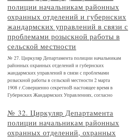
полиции начальникам районных
охранных отделений и губернских
жандармских управлений в связи с
проблемами розыскной работы в
сельской местности
№ 27. Циркуляр Департамента полиции начальникам
районных охранных отделений и губернских
жандармских управлений в связи с проблемами
розыскной работы в сельской местности 2 марта
1908 г.Совершенно секретноВ настоящее время в
Губернских Жандармских Управлениях, согласно
№ 32. Циркуляр Департамента
полиции начальникам районных
охранных отделений, охранных