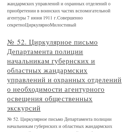
жандармских управлений и охранных отделений о
приобретении в воинских частях вспомогательной
агентуры 7 июня 1911 г.Совершенно
секретноЦиркулярноМилостивый
№ 52. Циркулярное письмо
Департамента полиции
начальникам губернских и
областных жандармских
управлений и охранных отделений
о необходимости агентурного
освещения общественных
экскурсий
№ 52. Циркулярное письмо Департамента полиции
начальникам губернских и областных жандармских