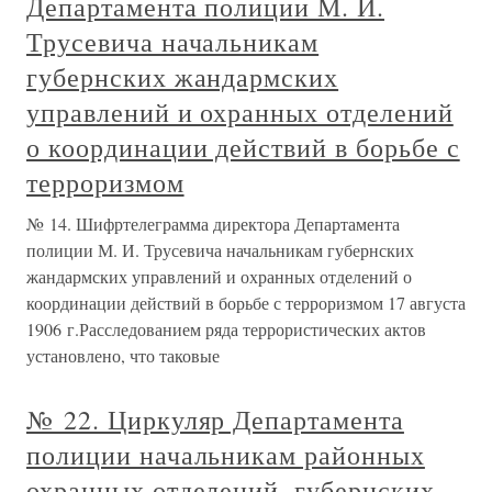
Департамента полиции М. И.
Трусевича начальникам
губернских жандармских
управлений и охранных отделений
о координации действий в борьбе с
терроризмом
№ 14. Шифртелеграмма директора Департамента
полиции М. И. Трусевича начальникам губернских
жандармских управлений и охранных отделений о
координации действий в борьбе с терроризмом 17 августа
1906 г.Расследованием ряда террористических актов
установлено, что таковые
№ 22. Циркуляр Департамента
полиции начальникам районных
охранных отделений, губернских