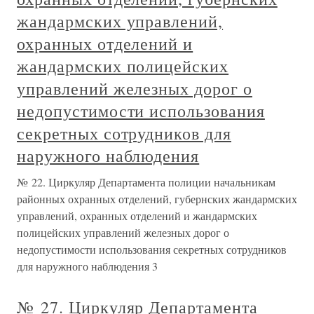
жандармских управлений,
охранных отделений и
жандармских полицейских
управлений железных дорог о
недопустимости использования
секретных сотрудников для
наружного наблюдения
№ 22. Циркуляр Департамента полиции начальникам
районных охранных отделений, губернских жандармских
управлений, охранных отделений и жандармских
полицейских управлений железных дорог о
недопустимости использования секретных сотрудников
для наружного наблюдения 3
№ 27. Циркуляр Департамента