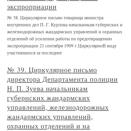
экспроприации
№ 38. Циркулярное письмо товарища министра
внутренних дел П. Г. Курлова начальникам губернских и
железнодорожных жандармских управлений и охранных
отделений об усилении работы по предотвращению
экспроприации 21 сентября 1909 г.ЦиркулярноВ виду
участившихся за последнее
№ 39. Циркулярное письмо
директора Департамента полиции
Н. П. Зуева начальникам
губернских жандармских
управлений, железнодорожных
жандармских управлений,
охранных отделений и на