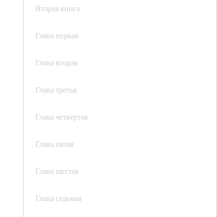
Вторая книга
Глава первая
Глава вторая
Глава третья
Глава четвертая
Глава пятая
Глава шестая
Глава седьмая