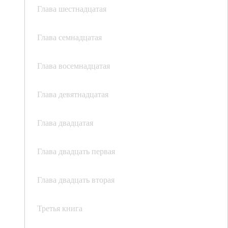
Глава шестнадцатая
Глава семнадцатая
Глава восемнадцатая
Глава девятнадцатая
Глава двадцатая
Глава двадцать первая
Глава двадцать вторая
Третья книга