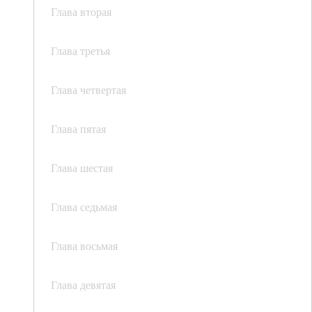
Глава вторая
Глава третья
Глава четвертая
Глава пятая
Глава шестая
Глава седьмая
Глава восьмая
Глава девятая