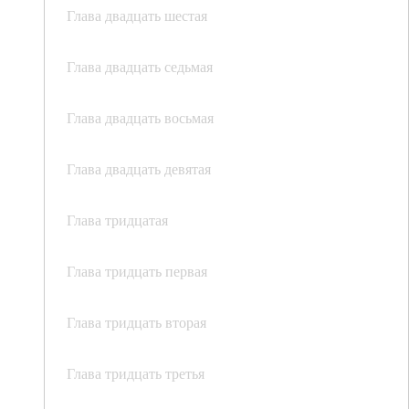
Глава двадцать шестая
Глава двадцать седьмая
Глава двадцать восьмая
Глава двадцать девятая
Глава тридцатая
Глава тридцать первая
Глава тридцать вторая
Глава тридцать третья