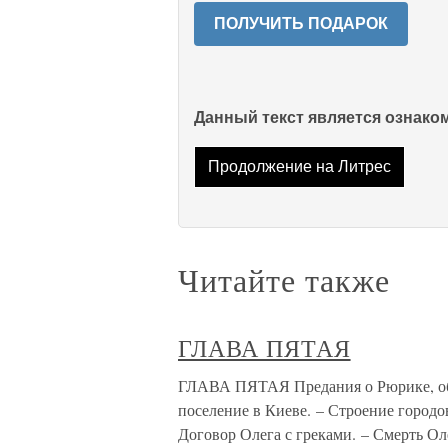
ПОЛУЧИТЬ ПОДАРОК
Данный текст является ознак
Продолжение на Литрес
Читайте также
ГЛАВА ПЯТАЯ
ГЛАВА ПЯТАЯ Предания о Рюрике, об А
поселение в Киеве. – Строение городо
Договор Олега с греками. – Смерть Ол