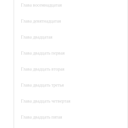
Глава восемнадцатая
Глава девятнадцатая
Глава двадцатая
Глава двадцать первая
Глава двадцать вторая
Глава двадцать третья
Глава двадцать четвертая
Глава двадцать пятая