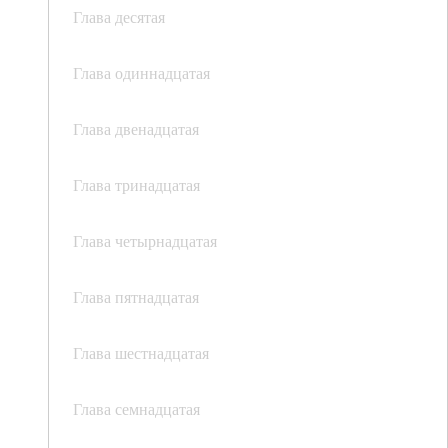
Глава десятая
Глава одиннадцатая
Глава двенадцатая
Глава тринадцатая
Глава четырнадцатая
Глава пятнадцатая
Глава шестнадцатая
Глава семнадцатая