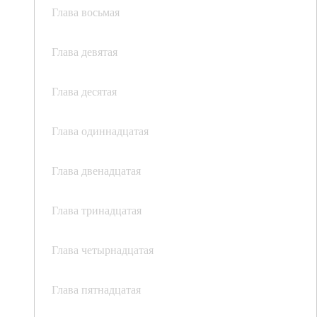
Глава восьмая
Глава девятая
Глава десятая
Глава одиннадцатая
Глава двенадцатая
Глава тринадцатая
Глава четырнадцатая
Глава пятнадцатая