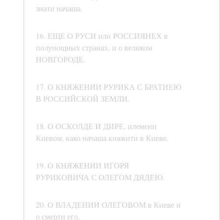
знати начаша.
16. ЕЩЕ О РУСИ или РОССИЯНЕХ в
полунощных странах, и о великом
НОВГОРОДЕ.
17. О КНЯЖЕНИИ РУРИКА С БРАТИЕЮ
В РОССИЙСКОЙ ЗЕМЛИ.
18. О ОСКОЛДЕ И ДИРЕ, племени
Киевом, како начаша княжити в Киеве.
19. О КНЯЖЕНИИ ИГОРЯ
РУРИКОВИЧА С ОЛЕГОМ ДЯДЕЮ.
20. О ВЛАДЕНИИ ОЛЕГОВОМ в Киеве и
о смерти его.