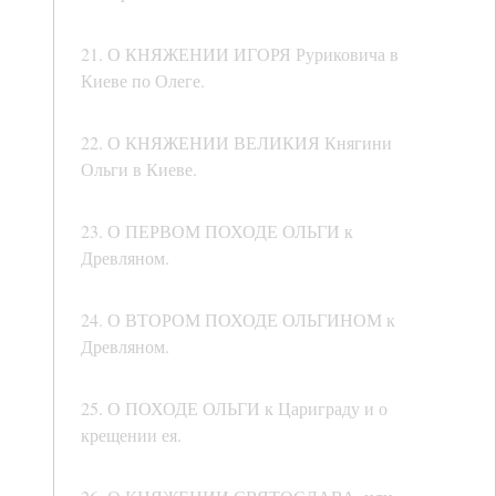
21. О КНЯЖЕНИИ ИГОРЯ Руриковича в
Киеве по Олеге.
22. О КНЯЖЕНИИ ВЕЛИКИЯ Княгини
Ольги в Киеве.
23. О ПЕРВОМ ПОХОДЕ ОЛЬГИ к
Древляном.
24. О ВТОРОМ ПОХОДЕ ОЛЬГИНОМ к
Древляном.
25. О ПОХОДЕ ОЛЬГИ к Цариграду и о
крещении ея.