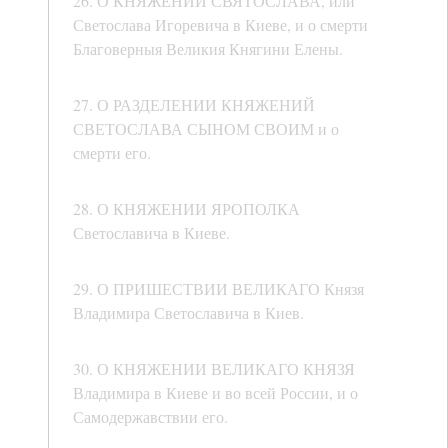
26. О КНЯЖЕНИИ СВЯТОСЛАВА, или
Светослава Игоревича в Киеве, и о смерти
Благоверныя Великия Княгини Елены.
27. О РАЗДЕЛЕНИИ КНЯЖЕНИЙ
СВЕТОСЛАВА СЫНОМ СВОИМ и о
смерти его.
28. О КНЯЖЕНИИ ЯРОПОЛКА
Светославича в Киеве.
29. О ПРИШЕСТВИИ ВЕЛИКАГО Князя
Владимира Светославича в Киев.
30. О КНЯЖЕНИИ ВЕЛИКАГО КНЯЗЯ
Владимира в Киеве и во всей России, и о
Самодержавствии его.