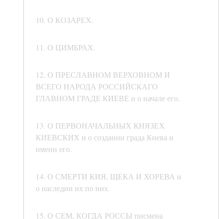
10. О КОЗАРЕХ.
11. О ЦИМБРАХ.
12. О ПРЕСЛАВНОМ ВЕРХОВНОМ И
ВСЕГО НАРОДА РОССИЙСКАГО
ГЛАВНОМ ГРАДЕ КИЕВЕ и о начале его.
13. О ПЕРВОНАЧАЛЬНЫХ КНЯЗЕХ
КИЕВСКИХ и о создании града Киева и
имени его.
14. О СМЕРТИ КИЯ, ЩЕКА И ХОРЕВА и
о наследии их по них.
15. О СЕМ, КОГДА РОССЫ писмена