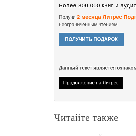
Более 800 000 книг и аудио
2 месяца Литрес Под
Получи
неограниченным чтением
ПОЛУЧИТЬ ПОДАРОК
Данный текст является ознак
Продолжение на Литрес
Читайте также