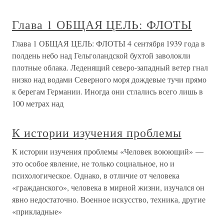
Глава 1 ОБЩАЯ ЦЕЛЬ: ФЛОТЫ
Глава 1 ОБЩАЯ ЦЕЛЬ: ФЛОТЫ 4 сентября 1939 года в
полдень небо над Гельголандской бухтой заволокли
плотные облака. Леденящий северо-западный ветер гнал
низко над водами Северного моря дождевые тучи прямо
к берегам Германии. Иногда они стлались всего лишь в
100 метрах над
К истории изучения проблемы
К истории изучения проблемы «Человек воюющий» —
это особое явление, не только социальное, но и
психологическое. Однако, в отличие от человека
«гражданского», человека в мирной жизни, изучался он
явно недостаточно. Военное искусство, техника, другие
«прикладные»