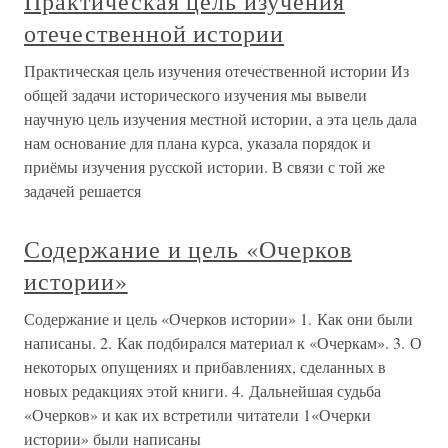
Практическая цель изучения
отечественной истории
Практическая цель изучения отечественной истории Из
общей задачи исторического изучения мы вывели
научную цель изучения местной истории, а эта цель дала
нам основание для плана курса, указала порядок и
приёмы изучения русской истории. В связи с той же
задачей решается
Содержание и цель «Очерков
истории»
Содержание и цель «Очерков истории» 1. Как они были
написаны. 2. Как подбирался материал к «Очеркам». 3. О
некоторых опущениях и прибавлениях, сделанных в
новых редакциях этой книги. 4. Дальнейшая судьба
«Очерков» и как их встретили читатели 1«Очерки
истории» были написаны