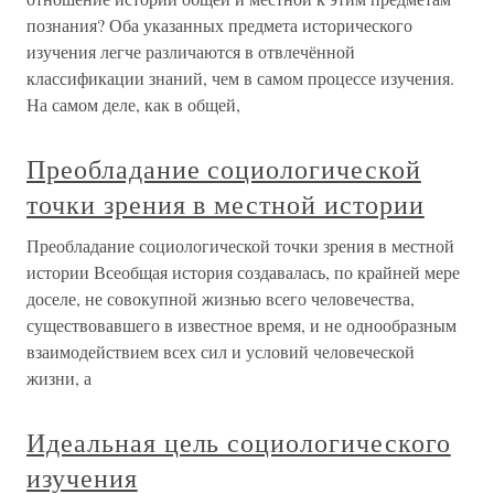
познания? Оба указанных предмета исторического
изучения легче различаются в отвлечённой
классификации знаний, чем в самом процессе изучения.
На самом деле, как в общей,
Преобладание социологической
точки зрения в местной истории
Преобладание социологической точки зрения в местной
истории Всеобщая история создавалась, по крайней мере
доселе, не совокупной жизнью всего человечества,
существовавшего в известное время, и не однообразным
взаимодействием всех сил и условий человеческой
жизни, а
Идеальная цель социологического
изучения