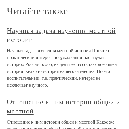
Читайте также
Научная задача изучения местной
истории
Научная задача изучения местной истории Понятен
практический интерес, побуждающий нас изучать
историю России особо, выделяя её из состава всеобщей
истории: ведь это история нашего отечества. Но этот
воспитательный, т.е. практический, интерес не
исключает научного,
Отношение к ним истории общей и
местной
Отношение к ним истории общей и местной Какое же
отношение истории общей и местной к этим предметам