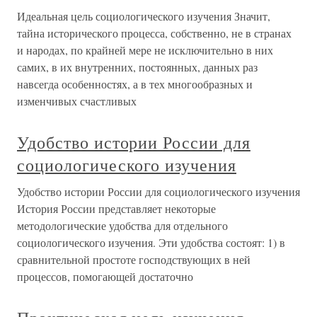
Идеальная цель социологического изучения Значит,
тайна исторического процесса, собственно, не в странах
и народах, по крайней мере не исключительно в них
самих, в их внутренних, постоянных, данных раз
навсегда особенностях, а в тех многообразных и
изменчивых счастливых
Удобство истории России для
социологического изучения
Удобство истории России для социологического изучения
История России представляет некоторые
методологические удобства для отдельного
социологического изучения. Эти удобства состоят: 1) в
сравнительной простоте господствующих в ней
процессов, помогающей достаточно