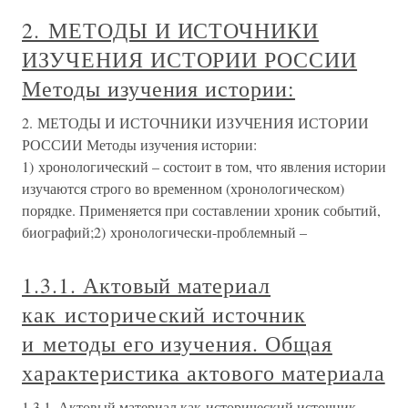
2. МЕТОДЫ И ИСТОЧНИКИ
ИЗУЧЕНИЯ ИСТОРИИ РОССИИ
Методы изучения истории:
2. МЕТОДЫ И ИСТОЧНИКИ ИЗУЧЕНИЯ ИСТОРИИ
РОССИИ Методы изучения истории:
1) хронологический – состоит в том, что явления истории
изучаются строго во временном (хронологическом)
порядке. Применяется при составлении хроник событий,
биографий;2) хронологически-проблемный –
1.3.1. Актовый материал
как исторический источник
и методы его изучения. Общая
характеристика актового материала
1.3.1. Актовый материал как исторический источник