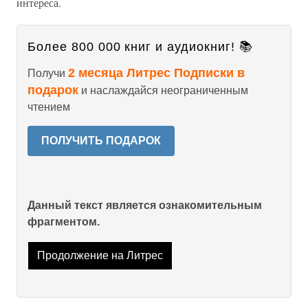
интереса.
Более 800 000 книг и аудиокниг! 📚
2 месяца Литрес Подписки в
Получи
подарок
и наслаждайся неограниченным
чтением
ПОЛУЧИТЬ ПОДАРОК
Данный текст является ознакомительным
фрагментом.
Продолжение на Литрес