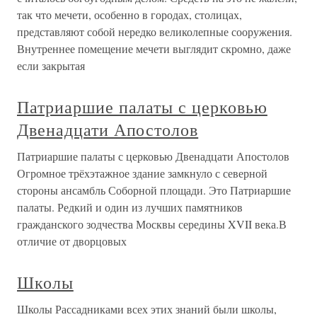
так что мечети, особенно в городах, столицах,
представляют собой нередко великолепные сооружения.
Внутреннее помещение мечети выглядит скромно, даже
если закрытая
Патриаршие палаты с церковью
Двенадцати Апостолов
Патриаршие палаты с церковью Двенадцати Апостолов
Огромное трёхэтажное здание замкнуло с северной
стороны ансамбль Соборной площади. Это Патриаршие
палаты. Редкий и один из лучших памятников
гражданского зодчества Москвы середины XVII века.В
отличие от дворцовых
Школы
Школы Рассадниками всех этих знаний были школы,