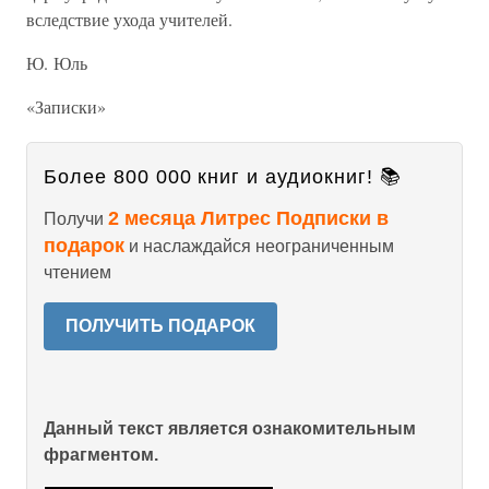
вследствие ухода учителей.
Ю. Юль
«Записки»
Более 800 000 книг и аудиокниг! 📚
2 месяца Литрес Подписки в
Получи
подарок
и наслаждайся неограниченным
чтением
ПОЛУЧИТЬ ПОДАРОК
Данный текст является ознакомительным
фрагментом.