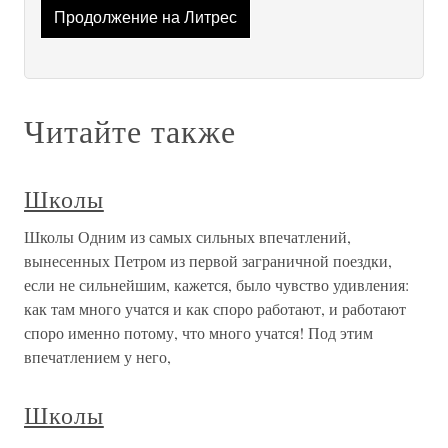
Продолжение на Литрес
Читайте также
Школы
Школы Одним из самых сильных впечатлений,
вынесенных Петром из первой заграничной поездки,
если не сильнейшим, кажется, было чувство удивления:
как там много учатся и как споро работают, и работают
споро именно потому, что много учатся! Под этим
впечатлением у него,
Школы