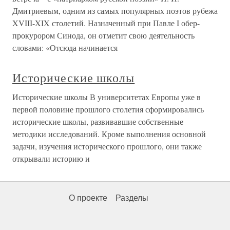
Дмитриевым, одним из самых популярных поэтов рубежа
XVIII-XIX столетий. Назначенный при Павле I обер-
прокурором Синода, он отметит свою деятельность
словами: «Отсюда начинается
Исторические школы
Исторические школы В университетах Европы уже в
первой половине прошлого столетия сформировались
исторические школы, развивавшие собственные
методики исследований. Кроме выполнения основной
задачи, изучения исторического прошлого, они также
открывали историю и
О проекте
Разделы