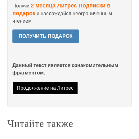
2 месяца Литрес Подписки в
Получи
подарок
и наслаждайся неограниченным
чтением
ПОЛУЧИТЬ ПОДАРОК
Данный текст является ознакомительным
фрагментом.
Продолжение на Литрес
Читайте также