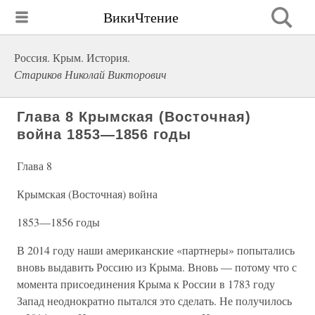
ВикиЧтение
Россия. Крым. История.
Стариков Николай Викторович
Глава 8 Крымская (Восточная)
война 1853—1856 годы
Глава 8
Крымская (Восточная) война
1853—1856 годы
В 2014 году наши американские «партнеры» попытались
вновь выдавить Россию из Крыма. Вновь — потому что с
момента присоединения Крыма к России в 1783 году
Запад неоднократно пытался это сделать. Не получилось