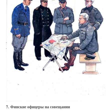
7. Финские офицеры на совещании