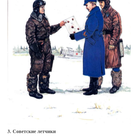
3. Советские летчики