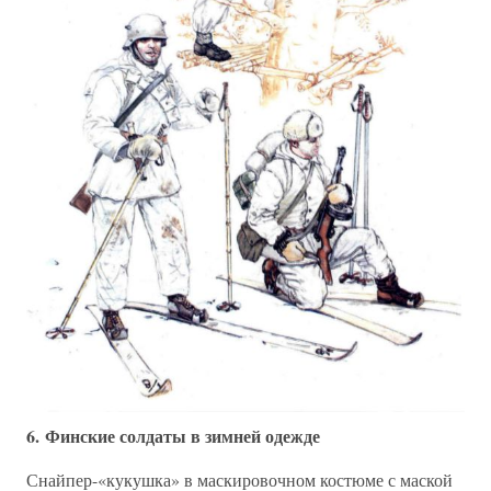
6. Финские солдаты в зимней одежде
Снайпер-«кукушка» в маскировочном костюме с маской