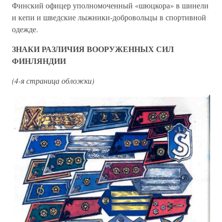
Финский офицер уполномоченный «шюцкора» в шинели
и кепи и шведские лыжники-добровольцы в спортивной
одежде.
ЗНАКИ РАЗЛИЧИЯ ВООРУЖЕННЫХ СИЛ
ФИНЛЯНДИИ
(4-я страница обложки)