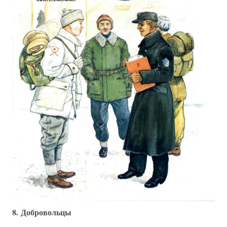
8. Добровольцы