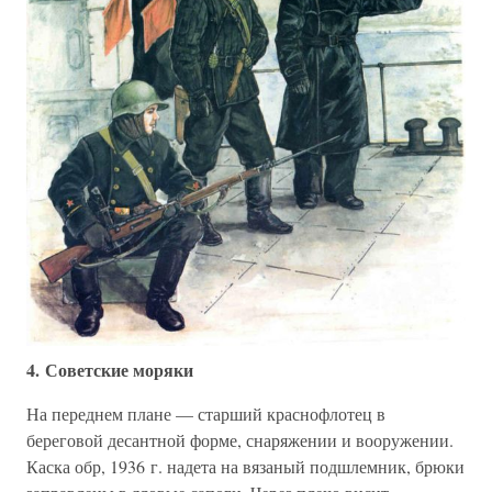
4. Советские моряки
На переднем плане — старший краснофлотец в
береговой десантной форме, снаряжении и вооружении.
Каска обр, 1936 г. надета на вязаный подшлемник, брюки