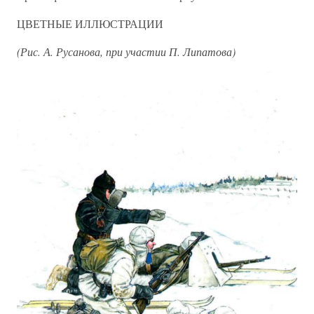
ЦВЕТНЫЕ ИЛЛЮСТРАЦИИ
(Рис. А. Русанова, при участии П. Липатова)