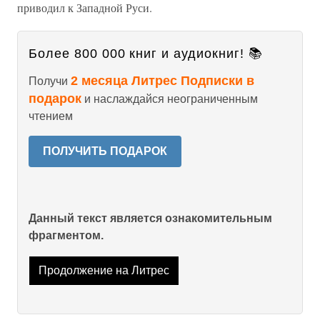
приводил к Западной Руси.
Более 800 000 книг и аудиокниг! 📚
2 месяца Литрес Подписки в
Получи
подарок
и наслаждайся неограниченным
чтением
ПОЛУЧИТЬ ПОДАРОК
Данный текст является ознакомительным
фрагментом.
Продолжение на Литрес