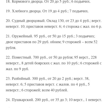
18. Кормового дворца. От 20 до 5 руб.; 6 подьячих.
19. Хлебного дворца. От 19 до 4 руб.; 7 подьячих.
20. Судный дворцовый. Оклад 130, от 23 до 4 руб.; верст.
неверст. 10; приставов неверст. 6; 4 сторожа с жал. по 6 р.
21. Оружейный. 95 руб., от 50 до 15 руб.; 3 подьячих;
двое приставов по 29 руб. обоим; 9 сторожей – всем 52
рубля.
22. Поместный. 700 руб., от 50 до рубля; 95 верст., 228
неверст., 8 детей боярских с жал. по 10 руб.; 6 сторожей с
жал. по 9 руб.
23. Разбойный. 300 руб., от 20 до 2 руб.; верст. 38,
неверст. 6; 5 приставов верст. с жалов. по 4 руб., 5
неверст.; 6 сторожей; всем 40 рублей.
24. Пушкарский. 200 руб., от 35 до 3; 10 верст., 1 неверст.