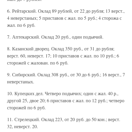
6. Рейтарский. Оклад 89 рублей, от 22 до рубля; 13 верст.,
4 неверстаных; 5 приставов с жал. по 5 руб.; 4 сторожа с
жал. по 6 руб.
7. Аптекарский. Оклад 20 руб., один подьячий.
8. Казанский дворец. Оклад 350 руб., от 31 до рубля;
верст. 60, неверст. 17; 10 приставов с жал. по 10 руб.; 6
сторожей с жалован. по 6 руб.
9. Сибирский. Оклад 308 руб., от 30 до 6 руб.; 16 верст., 7
неверстаных.
10. Купецких дел. Четверо подьячих; один с жал. 40 р.,
другой 25, двое 20; 6 приставов с жал. по 12 руб.; четверо
сторожей по 6 руб.
11. Стрелецкий. Оклад 223, от 20 руб. до 50 кон.; верст.
32, неверст. 20.