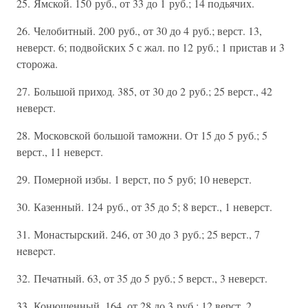
25. Ямской. 150 руб., от 33 до 1 руб.; 14 подьячих.
26. Челобитный. 200 руб., от 30 до 4 руб.; верст. 13,
неверст. 6; подвойских 5 с жал. по 12 руб.; 1 пристав и 3
сторожа.
27. Большой приход. 385, от 30 до 2 руб.; 25 верст., 42
неверст.
28. Московской большой таможни. От 15 до 5 руб.; 5
верст., 11 неверст.
29. Померной избы. 1 верст, по 5 руб; 10 неверст.
30. Казенный. 124 руб., от 35 до 5; 8 верст., 1 неверст.
31. Монастырский. 246, от 30 до 3 руб.; 25 верст., 7
нeвepcт.
32. Печатный. 63, от 35 до 5 руб.; 5 верст., 3 неверст.
33. Конюшенный. 164, от 28 до 3 руб.; 12 верст. 2