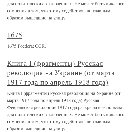
для политических заключенных. Не может быть никакого
сомнения в том, что этому содействовали главным
образом вышедшие на улицу
1675
1675 Foedera; CCR.
Книга I (фрагменты) Русская
революция на Украине (от марта
1917 года по апрель 1918 года)
Книга I (фрагменты) Русская революция на Украине (от
марта 1917 года по апрель 1918 года) Русская
Февральская революция 1917 года раскрыла все тюрьмы
для политических заключенных. Не может быть никакого
сомнения в том, что этому содействовали главным
образом вышедшие на улицу