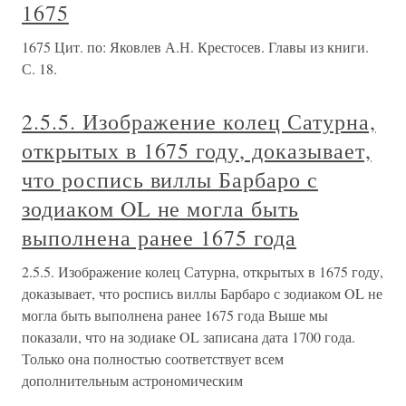
1675
1675 Цит. по: Яковлев А.Н. Крестосев. Главы из книги.
С. 18.
2.5.5. Изображение колец Сатурна,
открытых в 1675 году, доказывает,
что роспись виллы Барбаро с
зодиаком OL не могла быть
выполнена ранее 1675 года
2.5.5. Изображение колец Сатурна, открытых в 1675 году,
доказывает, что роспись виллы Барбаро с зодиаком OL не
могла быть выполнена ранее 1675 года Выше мы
показали, что на зодиаке OL записана дата 1700 года.
Только она полностью соответствует всем
дополнительным астрономическим