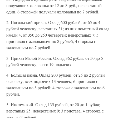
получавших жалованья от 12 до 8 руб., неверстаный
один. 6 сторожей получали жалованья по 7 рублей.
2. Посольский приказ. Оклад 600 рублей, от 65 до 4
рублей человеку; верстаных 31; из них поместный оклад
имели 4, от 350 до 250 четвертей; неверстаных 7; 5
приставов с жалованьем по 8 рублей; 4 сторожа с
жалованьем по 7 рублей.
3. Приказ Малой России. Оклад 362 рубля, от 50 до 5
рублей человеку, всего 19 подьячих.
4. Большая казна. Оклад 200 рублей, от 25 до 2 рублей
человеку, всех подьячих 13 человек; 6 приставов с
жалованьем по 8 рублей; 4 сторожа с жалованьем по 6
рублей.
5. Иноземский. Оклад 135 рублей, от 20 до 1 рубля;
верстаных 25, неверстаных 9; 3 пристава, 4 сторожа с
жал. до 7 рублей.