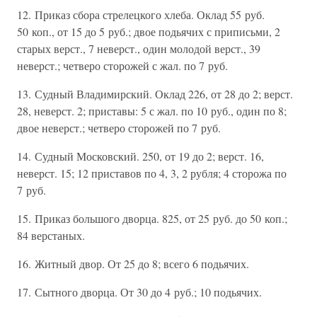
12. Приказ сбора стрелецкого хлеба. Оклад 55 руб.
50 коп., от 15 до 5 руб.; двое подьячих с приписьми, 2
старых верст., 7 неверст., один молодой верст., 39
неверст.; четверо сторожей с жал. по 7 руб.
13. Судный Владимирский. Оклад 226, от 28 до 2; верст.
28, неверст. 2; приставы: 5 с жал. по 10 руб., один по 8;
двое неверст.; четверо сторожей по 7 руб.
14. Судный Московский. 250, от 19 до 2; верст. 16,
неверст. 15; 12 приставов по 4, 3, 2 рубля; 4 сторожа по
7 руб.
15. Приказ большого дворца. 825, от 25 руб. до 50 коп.;
84 верстаных.
16. Житный двор. От 25 до 8; всего 6 подьячих.
17. Сытного дворца. От 30 до 4 руб.; 10 подьячих.