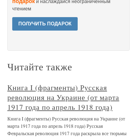
подарок
и наслаждайся неограниченным
чтением
ПОЛУЧИТЬ ПОДАРОК
Читайте также
Книга I (фрагменты) Русская
революция на Украине (от марта
1917 года по апрель 1918 года)
Книга I (фрагменты) Русская революция на Украине (от
марта 1917 года по апрель 1918 года) Русская
Февральская революция 1917 года раскрыла все тюрьмы