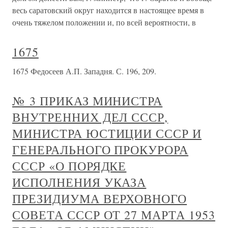
весь саратовский округ находится в настоящее время в
очень тяжелом положении и, по всей вероятности, в
1675
1675 Федосеев А.П. Западня. С. 196, 209.
№ 3 ПРИКАЗ МИНИСТРА
ВНУТРЕННИХ ДЕЛ СССР,
МИНИСТРА ЮСТИЦИИ СССР И
ГЕНЕРАЛЬНОГО ПРОКУРОРА
СССР «О ПОРЯДКЕ
ИСПОЛНЕНИЯ УКАЗА
ПРЕЗИДИУМА ВЕРХОВНОГО
СОВЕТА СССР ОТ 27 МАРТА 1953