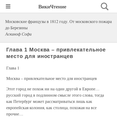
ВикиЧтение
Московские французы в 1812 году. От московского пожара
до Березины
Аскиноф Софи
Глава 1 Москва – привлекательное
место для иностранцев
Глава 1
Москва – привлекательное место для иностранцев
Этот город не похож ни на один другой в Европе…
русский город в подлинном смысле этого слова, тогда
как Петербург может рассматриваться лишь как
европейская колония, как столица, похожая на все
прочие…