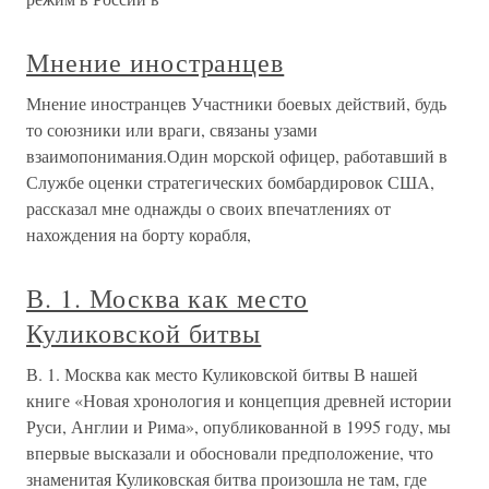
Мнение иностранцев
Мнение иностранцев Участники боевых действий, будь
то союзники или враги, связаны узами
взаимопонимания.Один морской офицер, работавший в
Службе оценки стратегических бомбардировок США,
рассказал мне однажды о своих впечатлениях от
нахождения на борту корабля,
В. 1. Москва как место
Куликовской битвы
В. 1. Москва как место Куликовской битвы В нашей
книге «Новая хронология и концепция древней истории
Руси, Англии и Рима», опубликованной в 1995 году, мы
впервые высказали и обосновали предположение, что
знаменитая Куликовская битва произошла не там, где