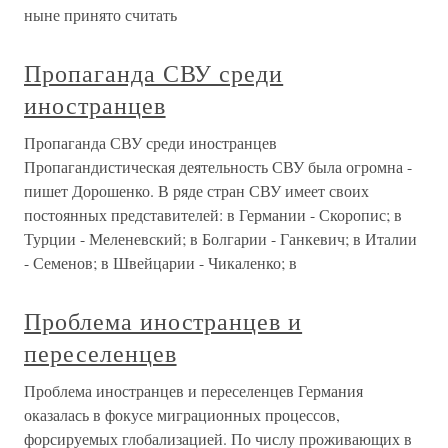
ныне принято считать
Пропаганда СВУ среди
иностранцев
Пропаганда СВУ среди иностранцев
Пропагандистическая деятельность СВУ была огромна -
пишет Дорошенко. В ряде стран СВУ имеет своих
постоянных представителей: в Германии - Скоропис; в
Турции - Меленевский; в Болгарии - Ганкевич; в Италии
- Семенов; в Швейцарии - Чикаленко; в
Проблема иностранцев и
переселенцев
Проблема иностранцев и переселенцев Германия
оказалась в фокусе миграционных процессов,
форсируемых глобализацией. По числу проживающих в