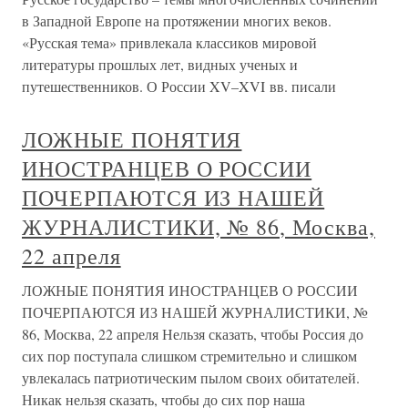
в Западной Европе на протяжении многих веков.
«Русская тема» привлекала классиков мировой
литературы прошлых лет, видных ученых и
путешественников. О России XV–XVI вв. писали
ЛОЖНЫЕ ПОНЯТИЯ
ИНОСТРАНЦЕВ О РОССИИ
ПОЧЕРПАЮТСЯ ИЗ НАШЕЙ
ЖУРНАЛИСТИКИ, № 86, Москва,
22 апреля
ЛОЖНЫЕ ПОНЯТИЯ ИНОСТРАНЦЕВ О РОССИИ
ПОЧЕРПАЮТСЯ ИЗ НАШЕЙ ЖУРНАЛИСТИКИ, №
86, Москва, 22 апреля Нельзя сказать, чтобы Россия до
сих пор поступала слишком стремительно и слишком
увлекалась патриотическим пылом своих обитателей.
Никак нельзя сказать, чтобы до сих пор наша