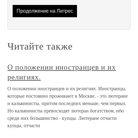
Продолжение на Литрес
Читайте также
О положении иностранцев и их
религиях.
О положении иностранцев и их религиях. Иностранцы,
которые постоянно проживают в Москве, - это лютеране
и кальвинисты, притом последних меньше, чем первых.
Но кальвинисты превосходят лютеран богатством, ибо
среди них большинство - купцы. Лютеране отчасти
купцы, отчасти