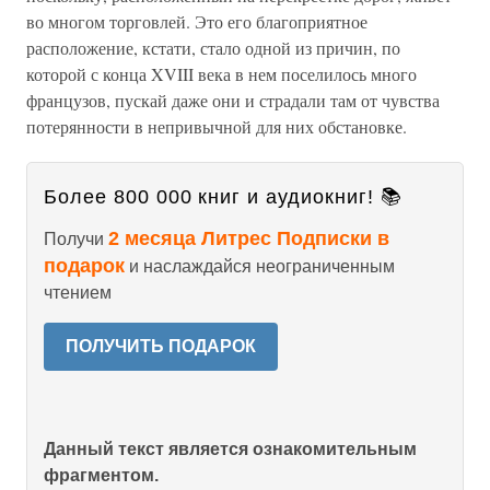
во многом торговлей. Это его благоприятное
расположение, кстати, стало одной из причин, по
которой с конца XVIII века в нем поселилось много
французов, пускай даже они и страдали там от чувства
потерянности в непривычной для них обстановке.
Более 800 000 книг и аудиокниг! 📚
2 месяца Литрес Подписки в
Получи
подарок
и наслаждайся неограниченным
чтением
ПОЛУЧИТЬ ПОДАРОК
Данный текст является ознакомительным
фрагментом.