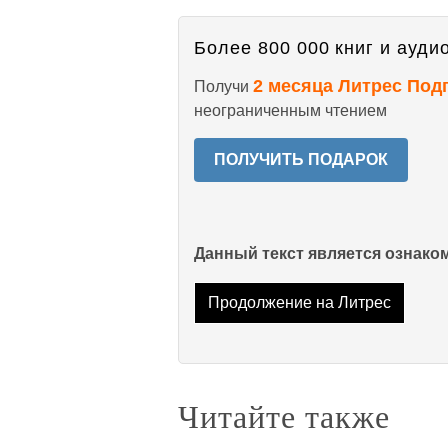
Более 800 000 книг и аудио
2 месяца Литрес Под
Получи
неограниченным чтением
ПОЛУЧИТЬ ПОДАРОК
Данный текст является ознак
Продолжение на Литрес
Читайте также