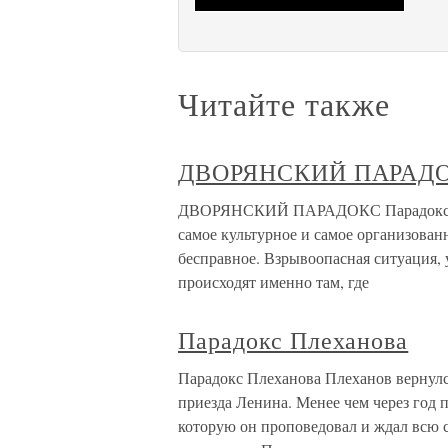
Читайте также
ДВОРЯНСКИЙ ПАРАД
ДВОРЯНСКИЙ ПАРАДОКС Парадокс в ч
самое культурное и самое организован
бесправное. Взрывоопасная ситуация,
происходят именно там, где
Парадокс Плеханова
Парадокс Плеханова Плеханов вернулся
приезда Ленина. Менее чем через год 
которую он проповедовал и ждал всю 