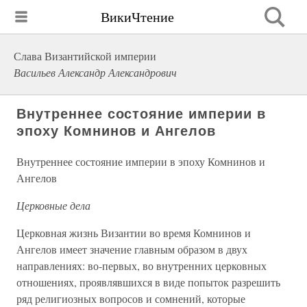
ВикиЧтение
Слава Византийской империи
Васильев Александр Александрович
Внутреннее состояние империи в
эпоху Комнинов и Ангелов
Внутреннее состояние империи в эпоху Комнинов и
Ангелов
Церковные дела
Церковная жизнь Византии во время Комнинов и
Ангелов имеет значение главным образом в двух
направлениях: во-первых, во внутренних церковных
отношениях, проявлявшихся в виде попыток разрешить
ряд религиозных вопросов и сомнений, которые