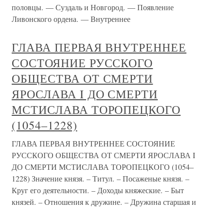
половцы. — Суздаль и Новгород. — Появление
Ливонского ордена. — Внутреннее
ГЛАВА ПЕРВАЯ ВНУТРЕННЕЕ
СОСТОЯНИЕ РУССКОГО
ОБЩЕСТВА ОТ СМЕРТИ
ЯРОСЛАВА I ДО СМЕРТИ
МСТИСЛАВА ТОРОПЕЦКОГО
(1054–1228)
ГЛАВА ПЕРВАЯ ВНУТРЕННЕЕ СОСТОЯНИЕ
РУССКОГО ОБЩЕСТВА ОТ СМЕРТИ ЯРОСЛАВА I
ДО СМЕРТИ МСТИСЛАВА ТОРОПЕЦКОГО (1054–
1228) Значение князя. – Титул. – Посаженые князя. –
Круг его деятельности. – Доходы княжеские. – Быт
князей. – Отношения к дружине. – Дружина старшая и