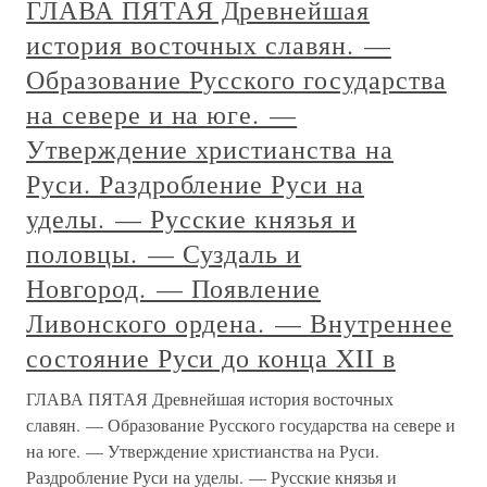
ГЛАВА ПЯТАЯ Древнейшая
история восточных славян. —
Образование Русского государства
на севере и на юге. —
Утверждение христианства на
Руси. Раздробление Руси на
уделы. — Русские князья и
половцы. — Суздаль и
Новгород. — Появление
Ливонского ордена. — Внутреннее
состояние Руси до конца XII в
ГЛАВА ПЯТАЯ Древнейшая история восточных
славян. — Образование Русского государства на севере и
на юге. — Утверждение христианства на Руси.
Раздробление Руси на уделы. — Русские князья и