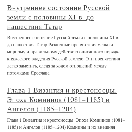
Внутреннее состояние Русской
земли с половины XI в. до
нашествия Татар
Внутреннее состояние Русской земли с половины XI в.
до нашествия Татар Различные препятствия мешали
мирному и правильному действию описанного порядка
княжеского владения Русской землею. Эти препятствия
легко заметить, следя за ходом отношений между
потомками Ярослава
Глава 1 Византия и крестоносцы.
Эпоха Комнинов (1081–1185) и
Ангелов (1185–1204)
Глава 1 Византия и крестоносцы. Эпоха Комнинов (1081–
1185) и Ангелов (1185–1204) Комнины и их внешняя