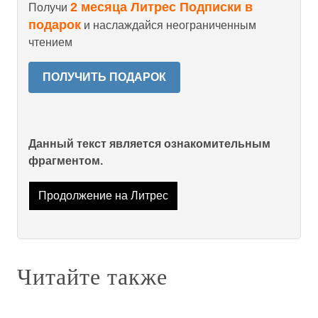
2 месяца Литрес Подписки в
Получи
подарок
и наслаждайся неограниченным
чтением
ПОЛУЧИТЬ ПОДАРОК
Данный текст является ознакомительным
фрагментом.
Продолжение на Литрес
Читайте также