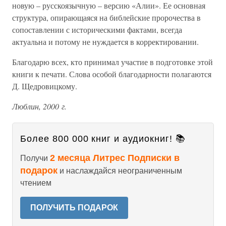
новую – русскоязычную – версию «Алии». Ее основная
структура, опирающаяся на библейские пророчества в
сопоставлении с историческими фактами, всегда
актуальна и потому не нуждается в корректировании.
Благодарю всех, кто принимал участие в подготовке этой
книги к печати. Слова особой благодарности полагаются
Д. Щедровицкому.
Люблин, 2000 г.
Более 800 000 книг и аудиокниг! 📚
2 месяца Литрес Подписки в
Получи
подарок
и наслаждайся неограниченным
чтением
ПОЛУЧИТЬ ПОДАРОК