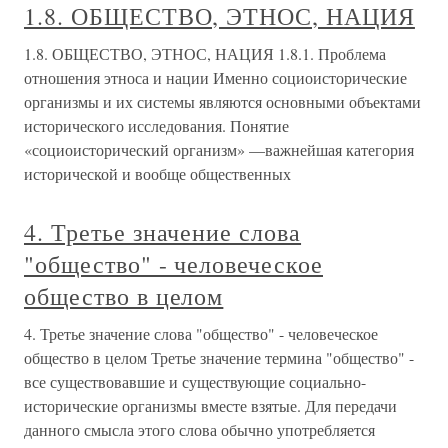
1.8. ОБЩЕСТВО, ЭТНОС, НАЦИЯ
1.8. ОБЩЕСТВО, ЭТНОС, НАЦИЯ 1.8.1. Проблема
отношения этноса и нации Именно социоисторические
организмы и их системы являются основными объектами
исторического исследования. Понятие
«социоисторический организм» —важнейшая категория
исторической и вообще общественных
4. Третье значение слова
"общество" - человеческое
общество в целом
4. Третье значение слова "общество" - человеческое
общество в целом Третье значение термина "общество" -
все существовавшие и существующие социально-
исторические организмы вместе взятые. Для передачи
данного смысла этого слова обычно употребляется