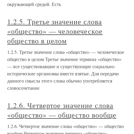
окружающей средой. Есть
1.2.5. Третье значение слова
«общество» — человеческое
общество в целом
1.2.5. Третье значение слова «общество» — человеческое
общество в целом Третье значение термина «общество»
— все существовавшие и существующие социально-
исторические организмы вместе взятые. Для передачи
данного смысла этого слова обычно употребляется
словосочетание
1.2.6. Четвертое значение слова
«общество» — общество вообще
1.2.6. Четвертое значение слова «общество» — общество
вообще Четвертое значение термина «общество» —