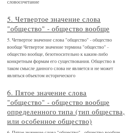
словосочетание
5. Четвертое значение слова
"общество" - общество вообще
5. Четвертое значение слова "общество" - общество
вообще Четвертое значение термина "общество" -
общество вообще, безотносительно к каким-либо
конкретным формам его существования. Общество в
таком смысле данного слова не является и не может
являться объектом исторического
6. Пятое значение слова
"общество" - общество вообще
определенного типа (тип общества,
или особенное общество)
6. Пятое значение слова "общество" - общество вообще