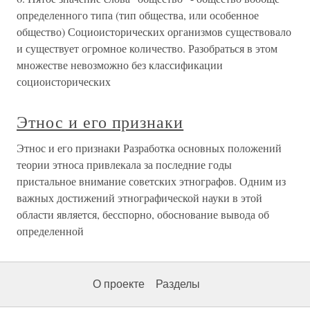
определенного типа (тип общества, или особенное
общество) Социоисторических организмов существовало
и существует огромное количество. Разобраться в этом
множестве невозможно без классификации
социоисторических
Этнос и его признаки
Этнос и его признаки Разработка основных положений
теории этноса привлекала за последние годы
пристальное внимание советских этнографов. Одним из
важных достижений этнографической науки в этой
области является, бесспорно, обоснование вывода об
определенной
О проекте
Разделы