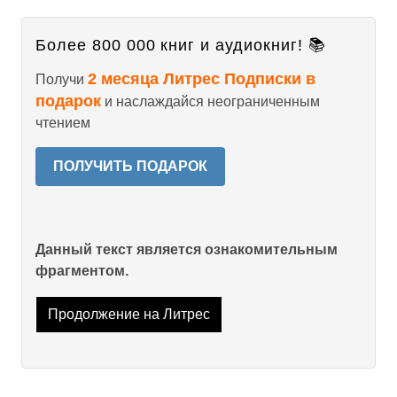
Более 800 000 книг и аудиокниг! 📚
2 месяца Литрес Подписки в
Получи
подарок
и наслаждайся неограниченным
чтением
ПОЛУЧИТЬ ПОДАРОК
Данный текст является ознакомительным
фрагментом.
Продолжение на Литрес