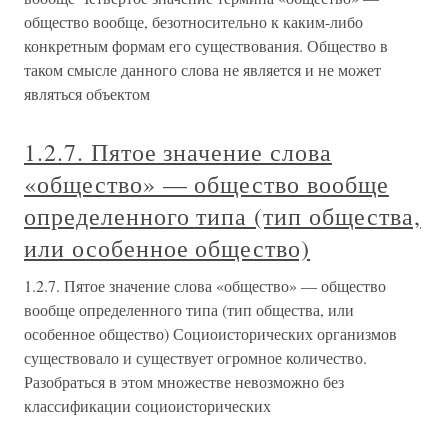
общество вообще, безотносительно к каким-либо
конкретным формам его существования. Общество в
таком смысле данного слова не является и не может
являться объектом
1.2.7. Пятое значение слова
«общество» — общество вообще
определенного типа (тип общества,
или особенное общество)
1.2.7. Пятое значение слова «общество» — общество
вообще определенного типа (тип общества, или
особенное общество) Социоисторических организмов
существовало и существует огромное количество.
Разобраться в этом множестве невозможно без
классификации социоисторических