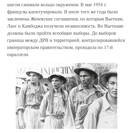
шагом сжимали кольцо окружения. В мае 1954 г.
французы капитулировали. В июле того же года были
заключены Женевские соглашения, по которым Вьетнам,
Лаос и Камбоджа получили независимость. Во Вьетнаме
должны были пройти всеобщие выборы. До выборов
граница между ДРВ и территорией, контролировавшейся
императорским правительством, проходила по 17-й
параллели.