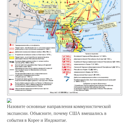
Назовите основные направления коммунистической
экспансии. Объясните, почему США вмешались в
события в Корее и Индокитае.