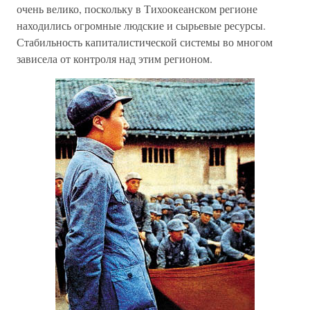
очень велико, поскольку в Тихоокеанском регионе
находились огромные людские и сырьевые ресурсы.
Стабильность капиталистической системы во многом
зависела от контроля над этим регионом.