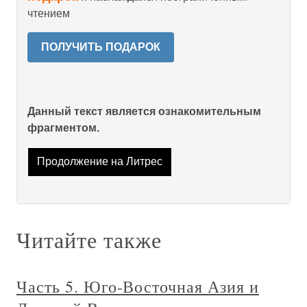
чтением
ПОЛУЧИТЬ ПОДАРОК
Данный текст является ознакомительным
фрагментом.
Продолжение на Литрес
Читайте также
Часть 5. Юго-Восточная Азия и