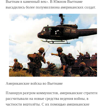
Вьетнам в каменный век». В Южном Вьетнаме
высадились более полумиллиона американских солдат.
Американские войска во Вьетнаме
Планируя разгром коммунистов, американские стратеги
рассчитывали на новые средства ведения войны, в
частности вертолёты. С их помощью американские