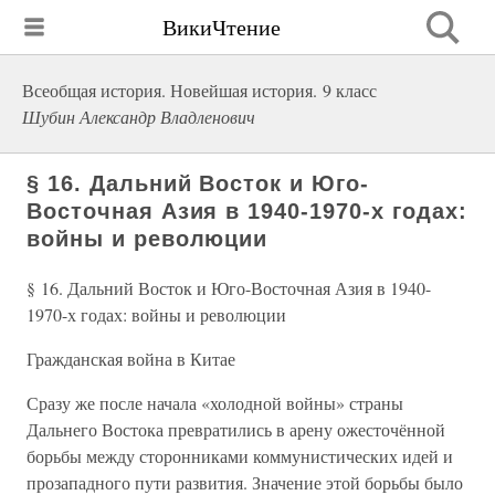
ВикиЧтение
Всеобщая история. Новейшая история. 9 класс
Шубин Александр Владленович
§ 16. Дальний Восток и Юго-
Восточная Азия в 1940-1970-х годах:
войны и революции
§ 16. Дальний Восток и Юго-Восточная Азия в 1940-
1970-х годах: войны и революции
Гражданская война в Китае
Сразу же после начала «холодной войны» страны
Дальнего Востока превратились в арену ожесточённой
борьбы между сторонниками коммунистических идей и
прозападного пути развития. Значение этой борьбы было