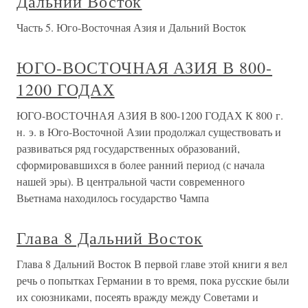
Дальний Восток
Часть 5. Юго-Восточная Азия и Дальний Восток
ЮГО-ВОСТОЧНАЯ АЗИЯ В 800-
1200 ГОДАХ
ЮГО-ВОСТОЧНАЯ АЗИЯ В 800-1200 ГОДАХ К 800 г.
н. э. в Юго-Восточной Азии продолжал существовать и
развиваться ряд государственных образований,
сформировавшихся в более ранний период (с начала
нашей эры). В центральной части современного
Вьетнама находилось государство Чампа
Глава 8 Дальний Восток
Глава 8 Дальний Восток В первой главе этой книги я вел
речь о попытках Германии в то время, пока русские были
их союзниками, посеять вражду между Советами и