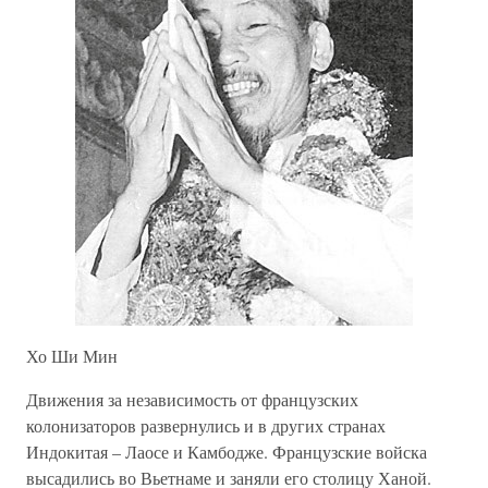
Хо Ши Мин
Движения за независимость от французских
колонизаторов развернулись и в других странах
Индокитая – Лаосе и Камбодже. Французские войска
высадились во Вьетнаме и заняли его столицу Ханой.