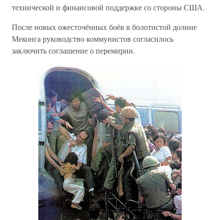
технической и финансовой поддержке со стороны США.
После новых ожесточённых боёв в болотистой долине
Меконга руководство коммунистов согласилось
заключить соглашение о перемирии.