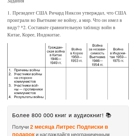
Задания
1. Президент США Ричард Никсон утверждал, что США
проиграли во Вьетнаме не войну, а мир. Что он имел в
виду? *2. Составьте сравнительную таблицу войн в
Китае, Корее, Индокитае.
Более 800 000 книг и аудиокниг! 📚
2 месяца Литрес Подписки в
Получи
подарок
и наслаждайся неограниченным