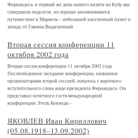
Фернандеса, в первый же день нашего визита на Кубу мы
совершили недолгое, но хорошо запомнившееся
путешествие в Мариель – небольшой населенный пункт к
западу от Гаваны.Выделенный
Вторая сессия конференции 11
октября 2002 года
Вторая сессия конференции 11 октября 2002 года
Послеобеденное заседание конференции, названное
организаторами второй сессией, началось с короткого
вступительного слова вице-президента Фернандеса. Он
представил почетного гостя международной
конференции Этель Кеннеди –
ЯКОВЛЕВ Иван Кириллович
(05.08.1918–13.09.2002)