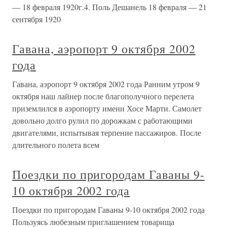
— 18 февраля 1920г.4. Поль Дешанель 18 февраля — 21
сентября 1920
Гавана, аэропорт 9 октября 2002
года
Гавана, аэропорт 9 октября 2002 года Ранним утром 9
октября наш лайнер после благополучного перелета
приземлился в аэропорту имени Хосе Марти. Самолет
довольно долго рулил по дорожкам с работающими
двигателями, испытывая терпение пассажиров. После
длительного полета всем
Поездки по пригородам Гаваны 9-
10 октября 2002 года
Поездки по пригородам Гаваны 9-10 октября 2002 года
Пользуясь любезным приглашением товарища