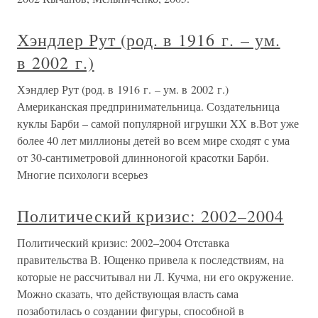
Хэндлер Рут (род. в 1916 г. – ум.
в 2002 г.)
Хэндлер Рут (род. в 1916 г. – ум. в 2002 г.)
Американская предпринимательница. Создательница
куклы Барби – самой популярной игрушки XX в.Вот уже
более 40 лет миллионы детей во всем мире сходят с ума
от 30-сантиметровой длинноногой красотки Барби.
Многие психологи всерьез
Политический кризис: 2002–2004
Политический кризис: 2002–2004 Отставка
правительства В. Ющенко привела к последствиям, на
которые не рассчитывал ни Л. Кучма, ни его окружение.
Можно сказать, что действующая власть сама
позаботилась о создании фигуры, способной в