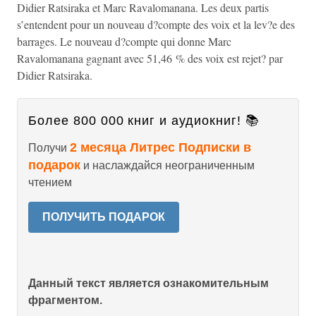
Didier Ratsiraka et Marc Ravalomanana. Les deux partis
s’entendent pour un nouveau d?compte des voix et la lev?e des
barrages. Le nouveau d?compte qui donne Marc
Ravalomanana gagnant avec 51,46 % des voix est rejet? par
Didier Ratsiraka.
Более 800 000 книг и аудиокниг! 📚
2 месяца Литрес Подписки в
Получи
подарок
и наслаждайся неограниченным
чтением
ПОЛУЧИТЬ ПОДАРОК
Данный текст является ознакомительным
фрагментом.