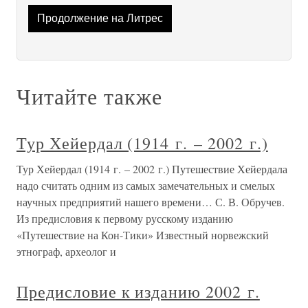
Продолжение на Литрес
Читайте также
Тур Хейердал (1914 г. – 2002 г.)
Тур Хейердал (1914 г. – 2002 г.) Путешествие Хейердала
надо считать одним из самых замечательных и смелых
научных предприятий нашего времени… С. В. Обручев.
Из предисловия к первому русскому изданию
«Путешествие на Кон-Тики» Известный норвежский
этнограф, археолог и
Предисловие к изданию 2002 г.