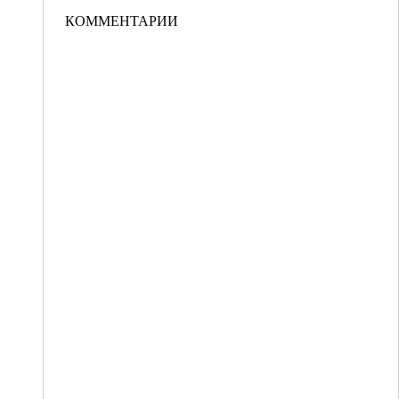
КОММЕНТАРИИ