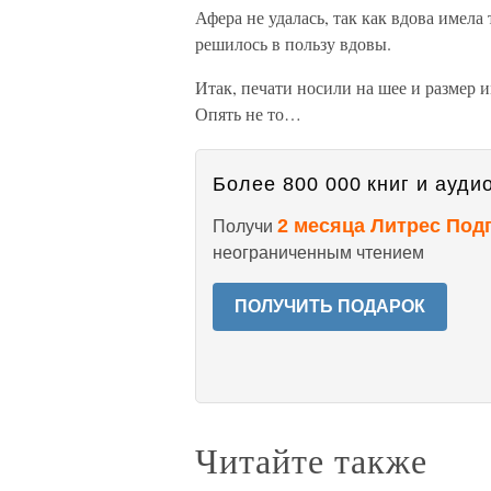
Афера не удалась, так как вдова имела
решилось в пользу вдовы.
Итак, печати носили на шее и размер
Опять не то…
Более 800 000 книг и аудио
2 месяца Литрес Под
Получи
неограниченным чтением
ПОЛУЧИТЬ ПОДАРОК
Читайте также