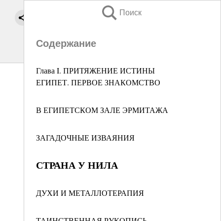
Поиск
Содержание
Глава I. ПРИТЯЖЕНИЕ ИСТИНЫ
ЕГИПЕТ. ПЕРВОЕ ЗНАКОМСТВО
В ЕГИПЕТСКОМ ЗАЛЕ ЭРМИТАЖА
ЗАГАДОЧНЫЕ ИЗВАЯНИЯ
СТРАНА У НИЛА
ДУХИ И МЕТАЛЛОТЕРАПИЯ
ТАИНСТВЕННАЯ РУКОПИСЬ