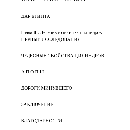
ДАР ЕГИПТА
Глава III. Лечебные свойства цилиндров
ПЕРВЫЕ ИССЛЕДОВАНИЯ
ЧУДЕСНЫЕ СВОЙСТВА ЦИЛИНДРОВ
А П О П Ы
ДОРОГИ МИНУВШЕГО
ЗАКЛЮЧЕНИЕ
БЛАГОДАРНОСТИ