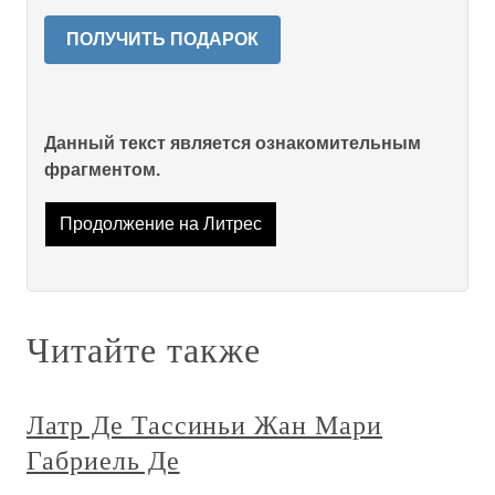
ПОЛУЧИТЬ ПОДАРОК
Данный текст является ознакомительным
фрагментом.
Продолжение на Литрес
Читайте также
Латр Де Тассиньи Жан Мари
Габриель Де