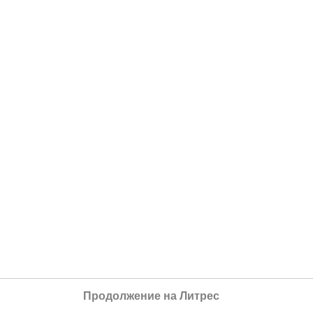
Продолжение на Литрес