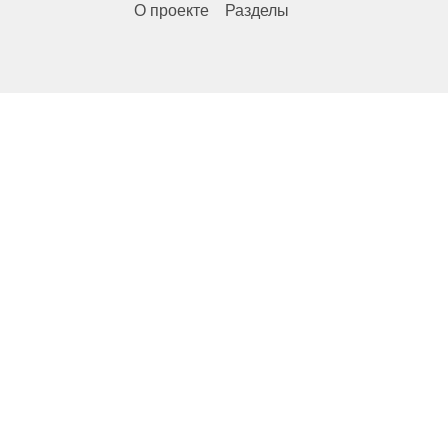
О проекте
Разделы