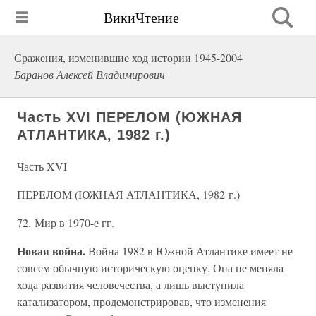
ВикиЧтение
Сражения, изменившие ход истории 1945-2004
Баранов Алексей Владимирович
Часть XVI ПЕРЕЛОМ (ЮЖНАЯ
АТЛАНТИКА, 1982 г.)
Часть XVI
ПЕРЕЛОМ (ЮЖНАЯ АТЛАНТИКА, 1982 г.)
72. Мир в 1970-е гг.
Новая война.
Война 1982 в Южной Атлантике имеет не
совсем обычную историческую оценку. Она не меняла
хода развития человечества, а лишь выступила
катализатором, продемонстрировав, что изменения