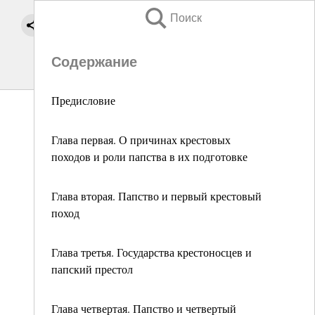
Поиск
Содержание
Предисловие
Глава первая. О причинах крестовых
походов и роли папства в их подготовке
Глава вторая. Папство и первый крестовый
поход
Глава третья. Государства крестоносцев и
папский престол
Глава четвертая. Папство и четвертый