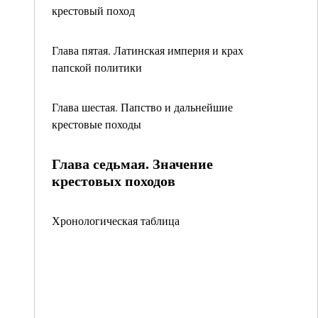
крестовый поход
Глава пятая. Латинская империя и крах
папской политики
Глава шестая. Папство и дальнейшие
крестовые походы
Глава седьмая. Значение
крестовых походов
Хронологическая таблица