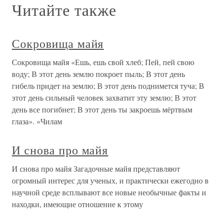
Читайте также
Сокровища майя
Сокровища майя «Ешь, ешь свой хлеб; Пей, пей свою
воду; В этот день землю покроет пыль; В этот день
гибель придет на землю; В этот день поднимется туча; В
этот день сильный человек захватит эту землю; В этот
день все погибнет; В этот день ты закроешь мёртвым
глаза». «Чилам
И снова про майя
И снова про майя Загадочные майя представляют
огромный интерес для ученых, и практически ежегодно в
научной среде всплывают все новые необычные факты и
находки, имеющие отношение к этому