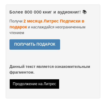
Более 800 000 книг и аудиокниг! 📚
2 месяца Литрес Подписки в
Получи
подарок
и наслаждайся неограниченным
чтением
ПОЛУЧИТЬ ПОДАРОК
Данный текст является ознакомительным
фрагментом.
Продолжение на Литрес