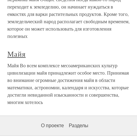
переходит к земледелию, он начинает нуждаться в
емкостях для варки растительных продуктов. Кроме того,
земледельческий народ располагает свободным временем,
которое он может использовать для изготовления
полезных
Майя
Майя Во всем комплексе месоамериканских культур
цивилизации майя принадлежит особое место. Принимая
во внимание огромные достижения майя в области
математики, астрономии, календаря и искусства, которые
достигли невиданной изысканности и совершенства,
многим хотелось
О проекте
Разделы