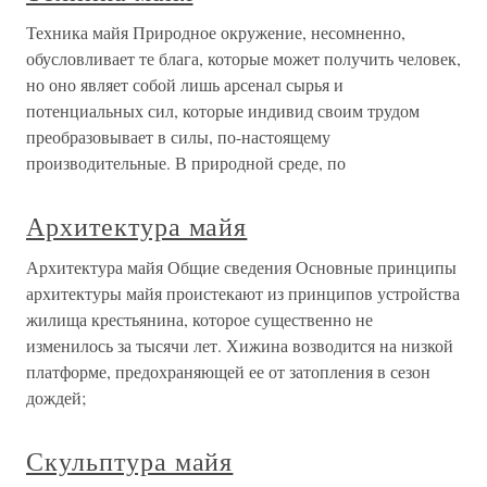
Техника майя Природное окружение, несомненно,
обусловливает те блага, которые может получить человек,
но оно являет собой лишь арсенал сырья и
потенциальных сил, которые индивид своим трудом
преобразовывает в силы, по-настоящему
производительные. В природной среде, по
Архитектура майя
Архитектура майя Общие сведения Основные принципы
архитектуры майя проистекают из принципов устройства
жилища крестьянина, которое существенно не
изменилось за тысячи лет. Хижина возводится на низкой
платформе, предохраняющей ее от затопления в сезон
дождей;
Скульптура майя