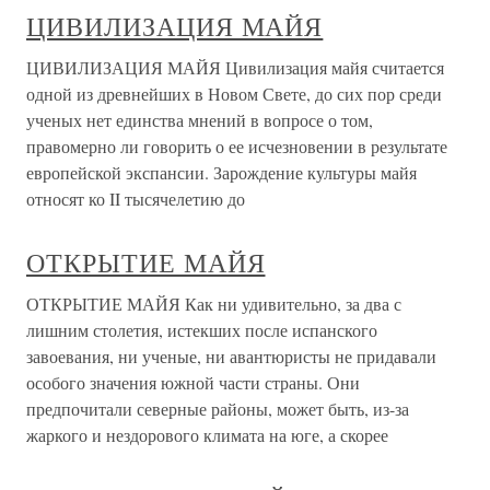
ЦИВИЛИЗАЦИЯ МАЙЯ
ЦИВИЛИЗАЦИЯ МАЙЯ Цивилизация майя считается
одной из древнейших в Новом Свете, до сих пор среди
ученых нет единства мнений в вопросе о том,
правомерно ли говорить о ее исчезновении в результате
европейской экспансии. Зарождение культуры майя
относят ко II тысячелетию до
ОТКРЫТИЕ МАЙЯ
ОТКРЫТИЕ МАЙЯ Как ни удивительно, за два с
лишним столетия, истекших после испанского
завоевания, ни ученые, ни авантюристы не придавали
особого значения южной части страны. Они
предпочитали северные районы, может быть, из-за
жаркого и нездорового климата на юге, а скорее