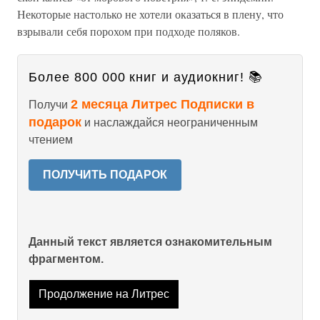
Некоторые настолько не хотели оказаться в плену, что
взрывали себя порохом при подходе поляков.
Более 800 000 книг и аудиокниг! 📚
2 месяца Литрес Подписки в
Получи
подарок
и наслаждайся неограниченным
чтением
ПОЛУЧИТЬ ПОДАРОК
Данный текст является ознакомительным
фрагментом.
Продолжение на Литрес