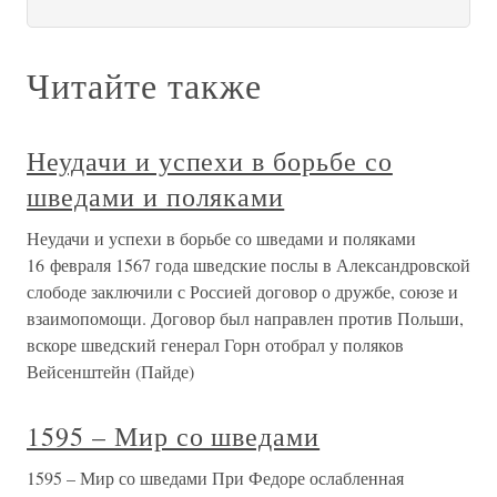
Читайте также
Неудачи и успехи в борьбе со
шведами и поляками
Неудачи и успехи в борьбе со шведами и поляками
16 февраля 1567 года шведские послы в Александровской
слободе заключили с Россией договор о дружбе, союзе и
взаимопомощи. Договор был направлен против Польши,
вскоре шведский генерал Горн отобрал у поляков
Вейсенштейн (Пайде)
1595 – Мир со шведами
1595 – Мир со шведами При Федоре ослабленная