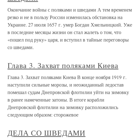
Окончание войны с поляками и шведами А тем временем
резко и не в пользу России изменилась обстановка на
Украине. 27 июля 1657 г. умер Богдан Хмельницкий. Уже
в последние месяцы жизни он стал жалеть о том, что
«пошел под руку» царя, и вступил в тайные переговоры
со шведами.
Глава 3. Захват поляками Киева
Глава 3. Захват поляками Киева В конце ноября 1919 г.
наступили сильные морозы, и неожиданный ледостав
помешал судам Днепровской флотилии уйти на зимовку
в ранее намеченные затоны. В итоге корабли
Днепровской флотилии на зимовку расположились
следующим образом: сторожевое
ДЕЛА СО ШВЕДАМИ