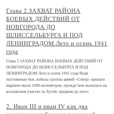
Глава 2 ЗАХВАТ РАЙОНА
БОЕВЫХ ДЕЙСТВИЙ ОТ
НОВГОРОДА ДО
ШЛИССЕЛЬБУРГА И ПОД
ЛЕНИНГРАДОМ Лето и осень 1941
года
Глава 2 ЗАХВАТ РАЙОНА БОЕВЫХ ДЕЙСТВИЙ ОТ
НОВГОРОДА ДО ШЛИССЕЛЬБУРГА И ПОД
ЛЕНИНГРАДОМ Лето и осень 1941 года Ведя
постоянные бои, войска группы армий «Север» прошли
маршем около 1000 километров, прежде чем оказались на
волховском участке за Лугой, прорвав до этого
2. Иван III и иван IV как два