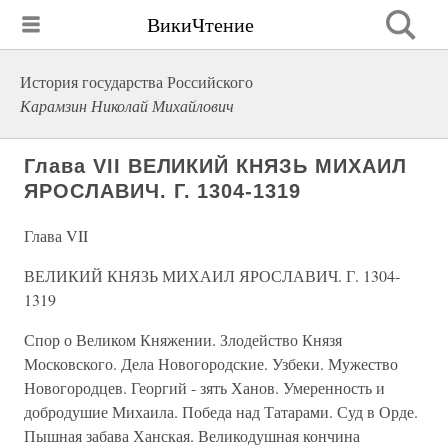
ВикиЧтение
История государства Российского
Карамзин Николай Михайлович
Глава VII ВЕЛИКИЙ КНЯЗЬ МИХАИЛ
ЯРОСЛАВИЧ. Г. 1304-1319
Глава VII
ВЕЛИКИЙ КНЯЗЬ МИХАИЛ ЯРОСЛАВИЧ. Г. 1304-
1319
Спор о Великом Княжении. Злодейство Князя
Московского. Дела Новогородские. Узбеки. Мужество
Новогородцев. Георгий - зять Ханов. Умеренность и
добродушие Михаила. Победа над Татарами. Суд в Орде.
Пышная забава Ханская. Великодушная кончина