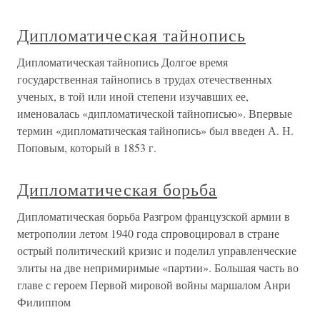
Дипломатическая тайнопись
Дипломатическая тайнопись Долгое время
государственная тайнопись в трудах отечественных
ученых, в той или иной степени изучавших ее,
именовалась «дипломатической тайнописью». Впервые
термин «дипломатическая тайнопись» был введен А. Н.
Поповым, который в 1853 г.
Дипломатическая борьба
Дипломатическая борьба Разгром французской армии в
метрополии летом 1940 года спровоцировал в стране
острый политический кризис и поделил управленческие
элиты на две непримиримые «партии». Большая часть во
главе с героем Первой мировой войны маршалом Анри
Филиппом