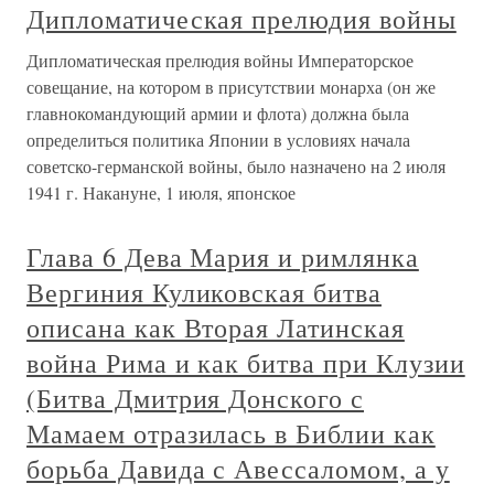
Дипломатическая прелюдия войны
Дипломатическая прелюдия войны Императорское
совещание, на котором в присутствии монарха (он же
главнокомандующий армии и флота) должна была
определиться политика Японии в условиях начала
советско-германской войны, было назначено на 2 июля
1941 г. Накануне, 1 июля, японское
Глава 6 Дева Мария и римлянка
Вергиния Куликовская битва
описана как Вторая Латинская
война Рима и как битва при Клузии
(Битва Дмитрия Донского с
Мамаем отразилась в Библии как
борьба Давида с Авессаломом, а у