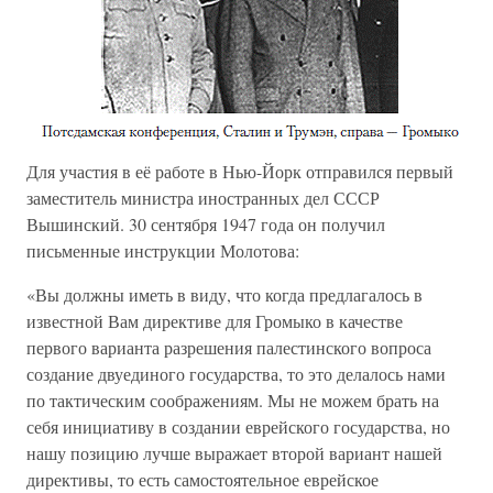
Для участия в её работе в Нью-Йорк отправился первый
заместитель министра иностранных дел СССР
Вышинский. 30 сентября 1947 года он получил
письменные инструкции Молотова:
«Вы должны иметь в виду, что когда предлагалось в
известной Вам директиве для Громыко в качестве
первого варианта разрешения палестинского вопроса
создание двуединого государства, то это делалось нами
по тактическим соображениям. Мы не можем брать на
себя инициативу в создании еврейского государства, но
нашу позицию лучше выражает второй вариант нашей
директивы, то есть самостоятельное еврейское