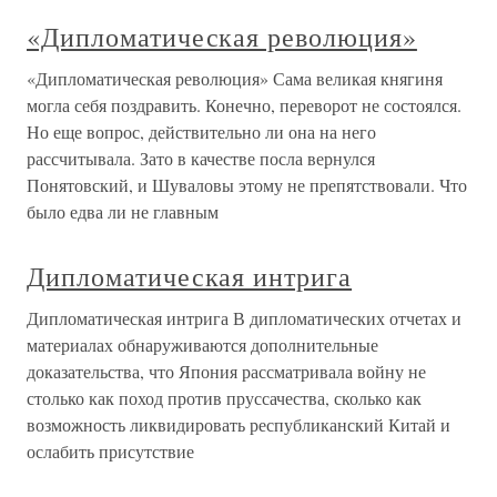
«Дипломатическая революция»
«Дипломатическая революция» Сама великая княгиня
могла себя поздравить. Конечно, переворот не состоялся.
Но еще вопрос, действительно ли она на него
рассчитывала. Зато в качестве посла вернулся
Понятовский, и Шуваловы этому не препятствовали. Что
было едва ли не главным
Дипломатическая интрига
Дипломатическая интрига В дипломатических отчетах и
материалах обнаруживаются дополнительные
доказательства, что Япония рассматривала войну не
столько как поход против пруссачества, сколько как
возможность ликвидировать республиканский Китай и
ослабить присутствие