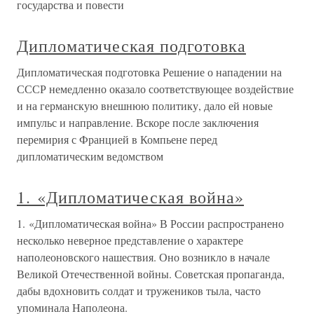
государства и повести
Дипломатическая подготовка
Дипломатическая подготовка Решение о нападении на
СССР немедленно оказало соответствующее воздействие
и на германскую внешнюю политику, дало ей новые
импульс и направление. Вскоре после заключения
перемирия с Францией в Компьене перед
дипломатическим ведомством
1. «Дипломатическая война»
1. «Дипломатическая война» В России распространено
несколько неверное представление о характере
наполеоновского нашествия. Оно возникло в начале
Великой Отечественной войны. Советская пропаганда,
дабы вдохновить солдат и тружеников тыла, часто
упоминала Наполеона.