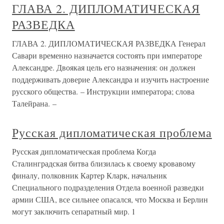
ГЛАВА 2. ДИПЛОМАТИЧЕСКАЯ
РАЗВЕДКА
ГЛАВА 2. ДИПЛОМАТИЧЕСКАЯ РАЗВЕДКА Генерал
Савари временно назначается состоять при императоре
Александре. Двоякая цель его назначения: он должен
поддерживать доверие Александра и изучить настроение
русского общества. – Инструкции императора; слова
Талейрана. –
Русская дипломатическая проблема
Русская дипломатическая проблема Когда
Сталинградская битва близилась к своему кровавому
финалу, полковник Картер Кларк, начальник
Специального подразделения Отдела военной разведки
армии США, все сильнее опасался, что Москва и Берлин
могут заключить сепаратный мир. 1