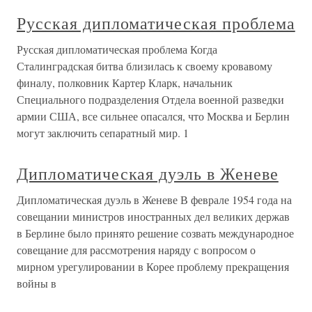
Русская дипломатическая проблема
Русская дипломатическая проблема Когда
Сталинградская битва близилась к своему кровавому
финалу, полковник Картер Кларк, начальник
Специального подразделения Отдела военной разведки
армии США, все сильнее опасался, что Москва и Берлин
могут заключить сепаратный мир. 1
Дипломатическая дуэль в Женеве
Дипломатическая дуэль в Женеве В феврале 1954 года на
совещании министров иностранных дел великих держав
в Берлине было принято решение созвать международное
совещание для рассмотрения наряду с вопросом о
мирном урегулировании в Корее проблему прекращения
войны в