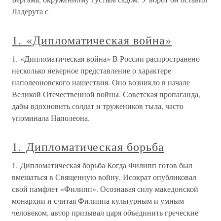
Ладерута с
1. «Дипломатическая война»
1. «Дипломатическая война» В России распространено
несколько неверное представление о характере
наполеоновского нашествия. Оно возникло в начале
Великой Отечественной войны. Советская пропаганда,
дабы вдохновить солдат и тружеников тыла, часто
упоминала Наполеона.
1. Дипломатическая борьба
1. Дипломатическая борьба Когда Филипп готов был
вмешаться в Священную войну, Исократ опубликовал
свой памфлет «Филипп». Осознавая силу македонской
монархии и считая Филиппа культурным и умным
человеком, автор призывал царя объединить греческие