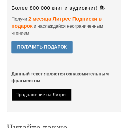
Более 800 000 книг и аудиокниг! 📚
2 месяца Литрес Подписки в
Получи
подарок
и наслаждайся неограниченным
чтением
ПОЛУЧИТЬ ПОДАРОК
Данный текст является ознакомительным
фрагментом.
Продолжение на Литрес
Читайте также