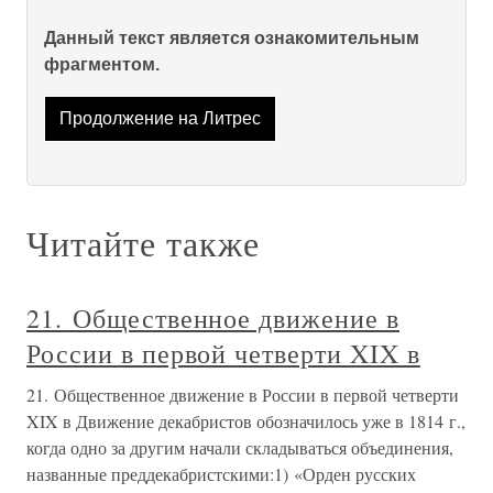
Данный текст является ознакомительным
фрагментом.
Продолжение на Литрес
Читайте также
21. Общественное движение в
России в первой четверти XIX в
21. Общественное движение в России в первой четверти
XIX в Движение декабристов обозначилось уже в 1814 г.,
когда одно за другим начали складываться объединения,
названные преддекабристскими:1) «Орден русских