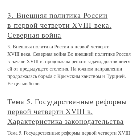
3. Внешняя политика России
в первой четверти XVIII века.
Северная война
3. Внешняя политика России в первой четверти
XVIII века. Северная война Во внешней политике Россия
в начале XVIII в. продолжала решать задачи, доставшиеся
ей от предыдущего столетия. На южном направлении
продолжалась борьба с Крымским ханством и Турцией.
Ее целью было
Тема 5. Государственные реформы
первой четверти XVIII в.
Характеристика законодательства
Тема 5. Государственные реформы первой четверти XVIII