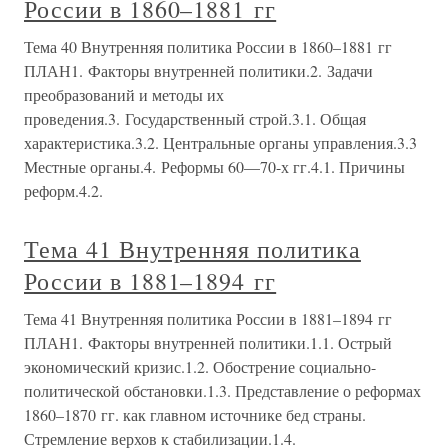
России в 1860–1881 гг
Тема 40 Внутренняя политика России в 1860–1881 гг
ПЛАН1. Факторы внутренней политики.2. Задачи
преобразований и методы их
проведения.3. Государственный строй.3.1. Общая
характеристика.3.2. Центральные органы управления.3.3
Местные органы.4. Реформы 60—70-х гг.4.1. Причины
реформ.4.2.
Тема 41 Внутренняя политика
России в 1881–1894 гг
Тема 41 Внутренняя политика России в 1881–1894 гг
ПЛАН1. Факторы внутренней политики.1.1. Острый
экономический кризис.1.2. Обострение социально-
политической обстановки.1.3. Представление о реформах
1860–1870 гг. как главном источнике бед страны.
Стремление верхов к стабилизации.1.4.