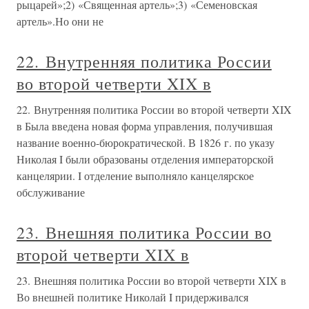
рыцарей»;2) «Священная артель»;3) «Семеновская
артель».Но они не
22. Внутренняя политика России
во второй четверти XIX в
22. Внутренняя политика России во второй четверти XIX
в Была введена новая форма управления, получившая
название военно-бюрократической. В 1826 г. по указу
Николая I были образованы отделения императорской
канцелярии. I отделение выполняло канцелярское
обслуживание
23. Внешняя политика России во
второй четверти XIX в
23. Внешняя политика России во второй четверти XIX в
Во внешней политике Николай I придерживался