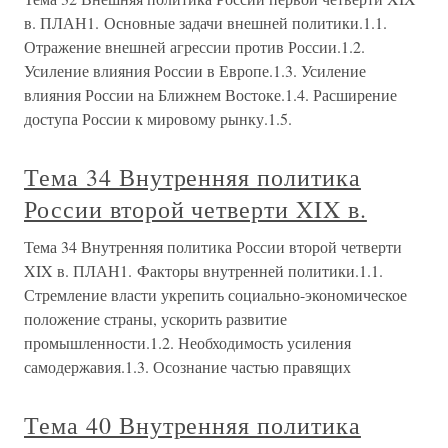
в. ПЛАН1. Основные задачи внешней политики.1.1.
Отражение внешней агрессии против России.1.2.
Усиление влияния России в Европе.1.3. Усиление
влияния России на Ближнем Востоке.1.4. Расширение
доступа России к мировому рынку.1.5.
Тема 34 Внутренняя политика
России второй четверти XIX в.
Тема 34 Внутренняя политика России второй четверти
XIX в. ПЛАН1. Факторы внутренней политики.1.1.
Стремление власти укрепить социально-экономическое
положение страны, ускорить развитие
промышленности.1.2. Необходимость усиления
самодержавия.1.3. Осознание частью правящих
Тема 40 Внутренняя политика