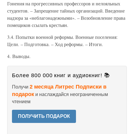
Гонения на прогрессивных профессоров и нелояльных
студентов. – Запрещение тайных организаций. Введение
надзора за «неблагонадежными». – Возобновление права
помещиков ссылать крестьян.
3.4. Попытки военной реформы. Военные поселения:
Цели. – Подготовка. – Ход реформы. – Итоги.
4. Выводы.
Более 800 000 книг и аудиокниг! 📚
2 месяца Литрес Подписки в
Получи
подарок
и наслаждайся неограниченным
чтением
ПОЛУЧИТЬ ПОДАРОК