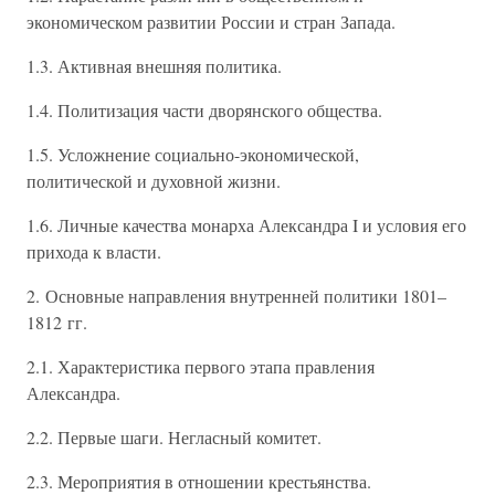
экономическом развитии России и стран Запада.
1.3. Активная внешняя политика.
1.4. Политизация части дворянского общества.
1.5. Усложнение социально-экономической,
политической и духовной жизни.
1.6. Личные качества монарха Александра I и условия его
прихода к власти.
2. Основные направления внутренней политики 1801–
1812 гг.
2.1. Характеристика первого этапа правления
Александра.
2.2. Первые шаги. Негласный комитет.
2.3. Мероприятия в отношении крестьянства.