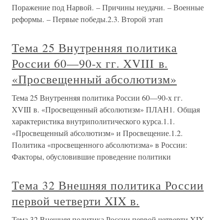
Поражение под Нарвой. – Причины неудачи. – Военные
реформы. – Первые победы.2.3. Второй этап
Тема 25 Внутренняя политика
России 60—90-х гг. XVIII в.
«Просвещенный абсолютизм»
Тема 25 Внутренняя политика России 60—90-х гг.
XVIII в. «Просвещенный абсолютизм» ПЛАН1. Общая
характеристика внутриполитического курса.1.1.
«Просвещенный абсолютизм» и Просвещение.1.2.
Политика «просвещенного абсолютизма» в России:
Факторы, обусловившие проведение политики
Тема 32 Внешняя политика России
первой четверти XIX в.
Тема 32 Внешняя политика России первой четверти XIX