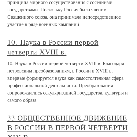
принципа мирного сосуществования с соседними
государствами. Поскольку Россия была членом
Священного союза, она принимала непосредственное
участие в ряде военных кампаний
10. Наука в России первой
четверти XVIII в.
10. Наука в России первой четверти XVIII в. Благодаря
петровским преобразованиям, в России в XVIII в.
впервые формируется наука как самостоятельная сфера
профессиональной деятельности. Преобразования
сопровождались секуляризацией государства, культуры и
самого образа
33 ОБЩЕСТВЕННОЕ ДВИЖЕНИЕ
В РОССИИ В ПЕРВОЙ ЧЕТВЕРТИ