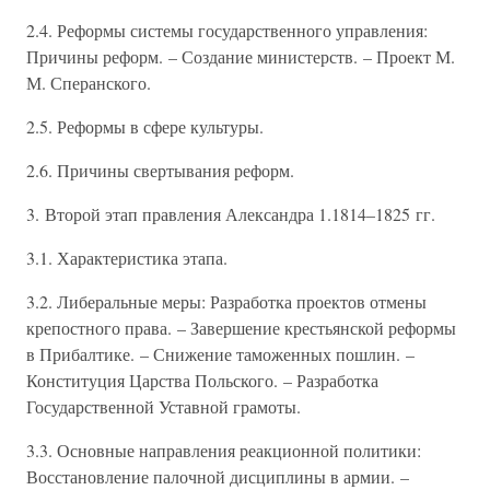
2.4. Реформы системы государственного управления:
Причины реформ. – Создание министерств. – Проект М.
М. Сперанского.
2.5. Реформы в сфере культуры.
2.6. Причины свертывания реформ.
3. Второй этап правления Александра 1.1814–1825 гг.
3.1. Характеристика этапа.
3.2. Либеральные меры: Разработка проектов отмены
крепостного права. – Завершение крестьянской реформы
в Прибалтике. – Снижение таможенных пошлин. –
Конституция Царства Польского. – Разработка
Государственной Уставной грамоты.
3.3. Основные направления реакционной политики:
Восстановление палочной дисциплины в армии. –