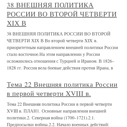
38 ВНЕШНЯЯ ПОЛИТИКА
РОССИИ ВО ВТОРОЙ ЧЕТВЕРТИ
ХIХ В
38 ВНЕШНЯЯ ПОЛИТИКА РОССИИ ВО ВТОРОЙ
ЧЕТВЕРТИ ХIХ В Во второй четверти XIX в.
приоритетным направлением внешней политики России
стало восточное.На этом направлении у России
осложнились отношения с Турцией и Ираном. В 1826–
1828 гг. Россия вела боевые действия против Ирана, в
Тема 22 Внешняя политика России
в первой четверти XVIII в.
Тема 22 Внешняя политика России в первой четверти
XVIII в. ПЛАН1. Основные направления внешней
политики.2. Северная война (1700–1721).2.1.
Предпосылки войны.2.2. Начало военных действий: