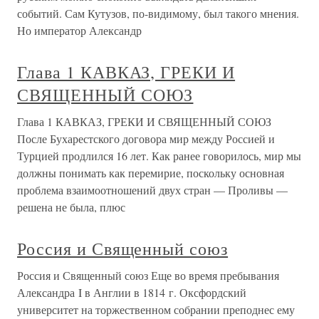
событий. Сам Кутузов, по-видимому, был такого мнения.
Но император Александр
Глава 1 КАВКАЗ, ГРЕКИ И
СВЯЩЕННЫЙ СОЮЗ
Глава 1 КАВКАЗ, ГРЕКИ И СВЯЩЕННЫЙ СОЮЗ
После Бухарестского договора мир между Россией и
Турцией продлился 16 лет. Как ранее говорилось, мир мы
должны понимать как перемирие, поскольку основная
проблема взаимоотношений двух стран — Проливы —
решена не была, плюс
Россия и Священный союз
Россия и Священный союз Еще во время пребывания
Александра I в Англии в 1814 г. Оксфордский
университет на торжественном собрании преподнес ему