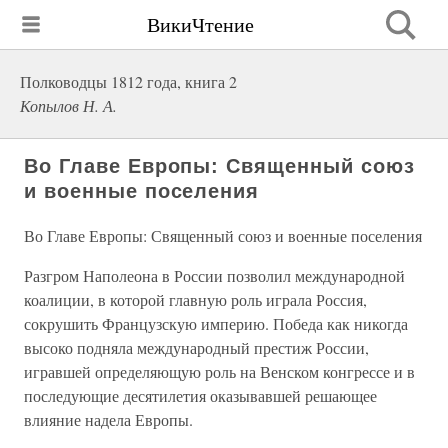
ВикиЧтение
Полководцы 1812 года, книга 2
Копылов Н. А.
Во Главе Европы: Священный союз
и военные поселения
Во Главе Европы: Священный союз и военные поселения
Разгром Наполеона в России позволил международной
коалиции, в которой главную роль играла Россия,
сокрушить Французскую империю. Победа как никогда
высоко подняла международный престиж России,
игравшей определяющую роль на Венском конгрессе и в
последующие десятилетия оказывавшей решающее
влияние надела Европы.