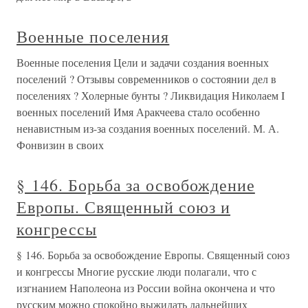
Военные поселения
Военные поселения Цели и задачи создания военных
поселений ? Отзывы современников о состоянии дел в
поселениях ? Холерные бунты ? Ликвидация Николаем I
военных поселений Имя Аракчеева стало особенно
ненавистным из-за создания военных поселений. М. А.
Фонвизин в своих
§ 146. Борьба за освобождение
Европы. Священный союз и
конгрессы
§ 146. Борьба за освобождение Европы. Священный союз
и конгрессы Многие русские люди полагали, что с
изгнанием Наполеона из России война окончена и что
русским можно спокойно выжидать дальнейших