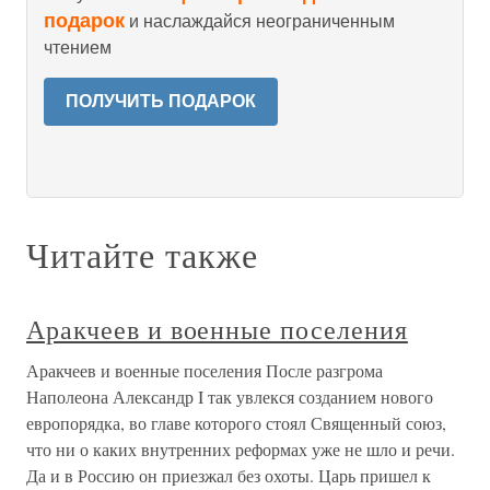
подарок
и наслаждайся неограниченным
чтением
ПОЛУЧИТЬ ПОДАРОК
Читайте также
Аракчеев и военные поселения
Аракчеев и военные поселения После разгрома
Наполеона Александр I так увлекся созданием нового
европорядка, во главе которого стоял Священный союз,
что ни о каких внутренних реформах уже не шло и речи.
Да и в Россию он приезжал без охоты. Царь пришел к