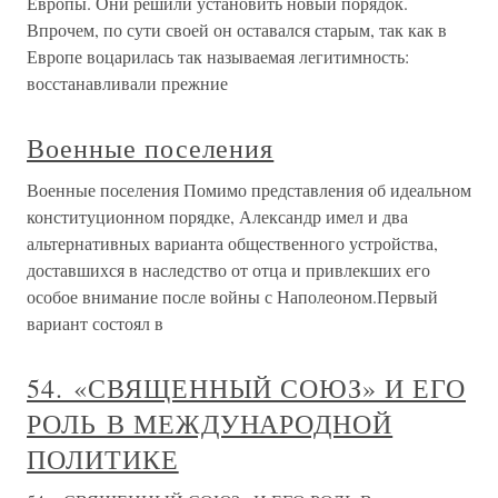
Европы. Они решили установить новый порядок.
Впрочем, по сути своей он оставался старым, так как в
Европе воцарилась так называемая легитимность:
восстанавливали прежние
Военные поселения
Военные поселения Помимо представления об идеальном
конституционном порядке, Александр имел и два
альтернативных варианта общественного устройства,
доставшихся в наследство от отца и привлекших его
особое внимание после войны с Наполеоном.Первый
вариант состоял в
54. «СВЯЩЕННЫЙ СОЮЗ» И ЕГО
РОЛЬ В МЕЖДУНАРОДНОЙ
ПОЛИТИКЕ