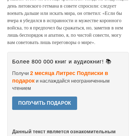
день литовского гетмана в совете спросили: следует
воевать дальше или искать мира, он ответил: «Если бы
вчера я убедился в исправности и мужестве коронного
войска, то я предпочел бы сражаться, но, заметив в нем
лишь беспорядок и апатию, я, по чистой совести, могу
вам советовать лишь переговоры о мире».
Более 800 000 книг и аудиокниг! 📚
2 месяца Литрес Подписки в
Получи
подарок
и наслаждайся неограниченным
чтением
ПОЛУЧИТЬ ПОДАРОК
Данный текст является ознакомительным