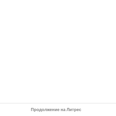
Продолжение на Литрес