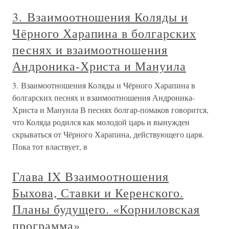
3. Взаимоотношения Коляды и
Чёрного Харапина в болгарских
песнях и взаимоотношения
Андроника-Христа и Мануила
3. Взаимоотношения Коляды и Чёрного Харапина в
болгарских песнях и взаимоотношения Андроника-
Христа и Мануила В песнях болгар-помаков говорится,
что Коляда родился как молодой царь и вынужден
скрываться от Чёрного Харапина, действующего царя.
Пока тот властвует, в
Глава IX Взаимоотношения
Быхова, Ставки и Керенского.
Планы будущего. «Корниловская
программа»