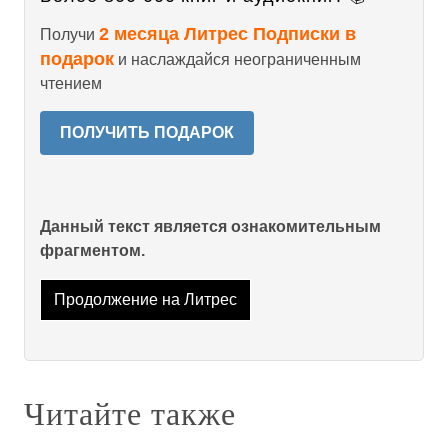
2 месяца Литрес Подписки в
Получи
подарок
и наслаждайся неограниченным
чтением
ПОЛУЧИТЬ ПОДАРОК
Данный текст является ознакомительным
фрагментом.
Продолжение на Литрес
Читайте также