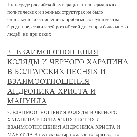
Ни в среде российской эмиграции, ни в германских
политических и военных структурах не было
однозначного отношения к проблеме сотрудничества.
Среди представителей российской диаспоры было много
людей, ни при каких
3. ВЗАИМООТНОШЕНИЯ
КОЛЯДЫ И ЧЕРНОГО ХАРАПИНА
В БОЛГАРСКИХ ПЕСНЯХ И
ВЗАИМООТНОШЕНИЯ
АНДРОНИКА-ХРИСТА И
МАНУИЛА
3. ВЗАИМООТНОШЕНИЯ КОЛЯДЫ И ЧЕРНОГО
ХАРАПИНА В БОЛГАРСКИХ ПЕСНЯХ И
ВЗАИМООТНОШЕНИЯ АНДРОНИКА-ХРИСТА И
МАНУИЛА В песнях болгар-помаков говорится, что