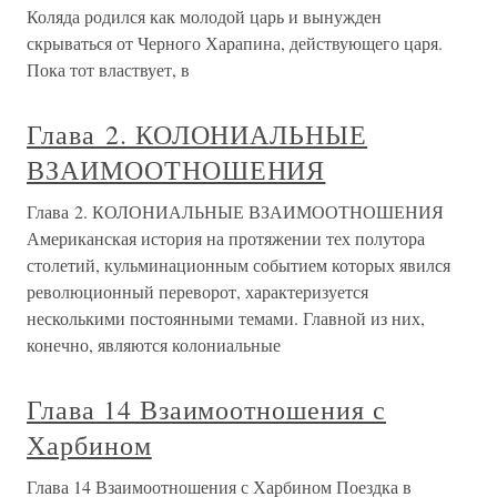
Коляда родился как молодой царь и вынужден
скрываться от Черного Харапина, действующего царя.
Пока тот властвует, в
Глава 2. КОЛОНИАЛЬНЫЕ
ВЗАИМООТНОШЕНИЯ
Глава 2. КОЛОНИАЛЬНЫЕ ВЗАИМООТНОШЕНИЯ
Американская история на протяжении тех полутора
столетий, кульминационным событием которых явился
революционный переворот, характеризуется
несколькими постоянными темами. Главной из них,
конечно, являются колониальные
Глава 14 Взаимоотношения с
Харбином
Глава 14 Взаимоотношения с Харбином Поездка в