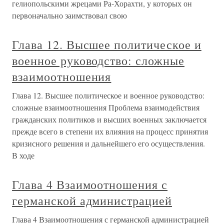
гелиопольскими жрецами Ра-Хорахти, у которых он
первоначально заимствовал свою
Глава 12. Высшее политическое и
военное руководство: сложные
взаимоотношения
Глава 12. Высшее политическое и военное руководство:
сложные взаимоотношения Проблема взаимодействия
гражданских политиков и высших военных заключается
прежде всего в степени их влияния на процесс принятия
кризисного решения и дальнейшего его осуществления.
В ходе
Глава 4 Взаимоотношения с
германской администрацией
Глава 4 Взаимоотношения с германской администрацией