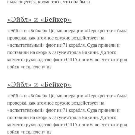
выдающегося, кроме того, что она была
«Эйбл» и «Бейкер»
«Эйбл» и «Бейкер» Целью операции «Перекрестки» была
проверка, как атомное оружие воздействует на
«испытательный» флот из 71 корабля. Суда привели и
поставили на якорь в лагуне атолла Бикини. До того
момента руководство флота США понимало, что этот род
войск «исключен» из
«Эйбл» и «Бейкер»
«Эйбл» и «Бейкер» Целью операции «Перекрестки» была
проверка, как атомное оружие воздействует на
«испытательный» флот из 71 корабля. Суда привели и
поставили на якорь в лагуне атолла Бикини. До того
момента руководство флота США понимало, что этот род
войск «исключен» из