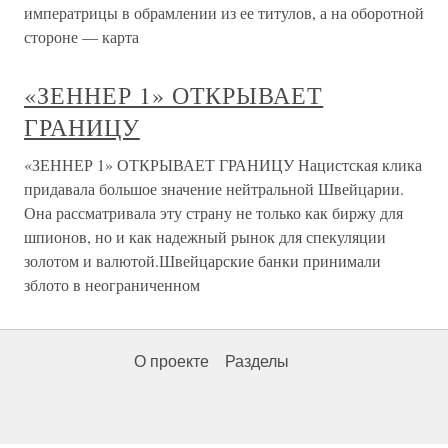
императрицы в обрамлении из ее титулов, а на оборотной
стороне — карта
«ЗЕННЕР 1» ОТКРЫВАЕТ
ГРАНИЦУ
«ЗЕННЕР 1» ОТКРЫВАЕТ ГРАНИЦУ Нацистская клика
придавала большое значение нейтральной Швейцарии.
Она рассматривала эту страну не только как биржу для
шпионов, но и как надежный рынок для спекуляции
золотом и валютой.Швейцарские банки принимали
зблото в неограниченном
О проекте
Разделы