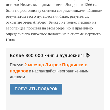
истоков Нила», вышедшая в свет в Лондоне в 1866 г.,
была по достоинству оценена современниками. Главным
результатом этого путешествия было, разумеется,
открытие озера Альберт. Бейкер не только первым из
европейцев побывал на этом озере, но и правильно
определил его ключевое положение в системе Верхнего
Нила.
Более 800 000 книг и аудиокниг! 📚
2 месяца Литрес Подписки в
Получи
подарок
и наслаждайся неограниченным
чтением
ПОЛУЧИТЬ ПОДАРОК