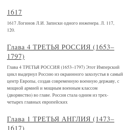
1617
1617 Логинов Л.И. Записки одного инженера. Л. 117,
120.
Глава 4 ТРЕТЬЯ РОССИЯ (1653–
1797)
Глава 4 ТРЕТЬЯ РОССИЯ (1653–1797) Этот Имперский
цикл выдернул Россию из окраинного захолустья в самый
центр Европы, создав современную военную державу, с
мощной армией и мощным военным классом
(дворянство) во главе. Россия стала одним из трех-
четырех главных европейских
Глава 1 ТРЕТЬЯ АНГЛИЯ (1473–
1617)