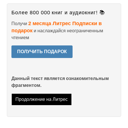
Более 800 000 книг и аудиокниг! 📚
2 месяца Литрес Подписки в
Получи
подарок
и наслаждайся неограниченным
чтением
ПОЛУЧИТЬ ПОДАРОК
Данный текст является ознакомительным
фрагментом.
Продолжение на Литрес