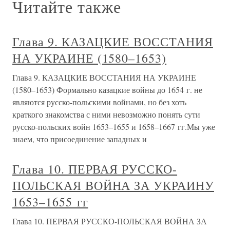
Читайте также
Глава 9. КАЗАЦКИЕ ВОССТАНИЯ
НА УКРАИНЕ (1580–1653)
Глава 9. КАЗАЦКИЕ ВОССТАНИЯ НА УКРАИНЕ
(1580–1653) Формально казацкие войны до 1654 г. не
являются русско-польскими войнами, но без хоть
краткого знакомства с ними невозможно понять сути
русско-польских войн 1653–1655 и 1658–1667 гг.Мы уже
знаем, что присоединение западных и
Глава 10. ПЕРВАЯ РУССКО-
ПОЛЬСКАЯ ВОЙНА ЗА УКРАИНУ
1653–1655 гг
Глава 10. ПЕРВАЯ РУССКО-ПОЛЬСКАЯ ВОЙНА ЗА