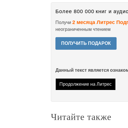
Более 800 000 книг и аудио
2 месяца Литрес Под
Получи
неограниченным чтением
ПОЛУЧИТЬ ПОДАРОК
Данный текст является ознак
Продолжение на Литрес
Читайте также