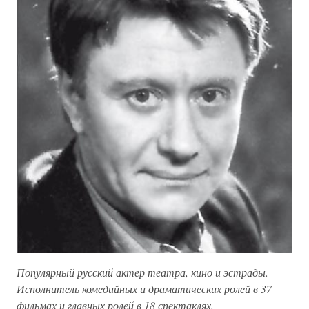
Популярный русский актер театра, кино и эстрады.
Исполнитель комедийных и драматических ролей в 37
фильмах и главных ролей в 18 спектаклях.