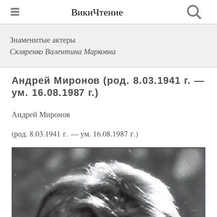
ВикиЧтение
Знаменитые актеры
Скляренко Валентина Марковна
Андрей Миронов (род. 8.03.1941 г. —
ум. 16.08.1987 г.)
Андрей Миронов
(род. 8.03.1941 г. — ум. 16.08.1987 г.)