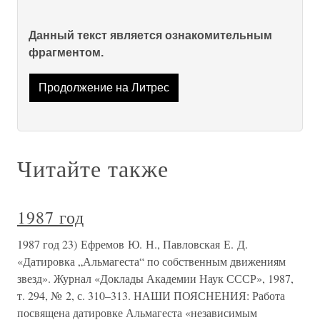
Данный текст является ознакомительным
фрагментом.
Продолжение на Литрес
Читайте также
1987 год
1987 год 23) Ефремов Ю. Н., Павловская Е. Д.
«Датировка „Альмагеста“ по собственным движениям
звезд». Журнал «Доклады Академии Наук СССР», 1987,
т. 294, № 2, с. 310–313. НАШИ ПОЯСНЕНИЯ: Работа
посвящена датировке Альмагеста «независимым