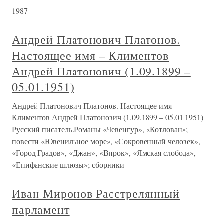
1987
Андрей Платонович Платонов.
Настоящее имя – Климентов
Андрей Платонович (1.09.1899 –
05.01.1951)
Андрей Платонович Платонов. Настоящее имя –
Климентов Андрей Платонович (1.09.1899 – 05.01.1951)
Русский писатель.Романы «Чевенгур», «Котлован»;
повести «Ювенильное море», «Сокровенный человек»,
«Город Градов», «Джан», «Впрок», «Ямская слобода»,
«Епифанские шлюзы»; сборники
Иван Миронов Расстрелянный
парламент