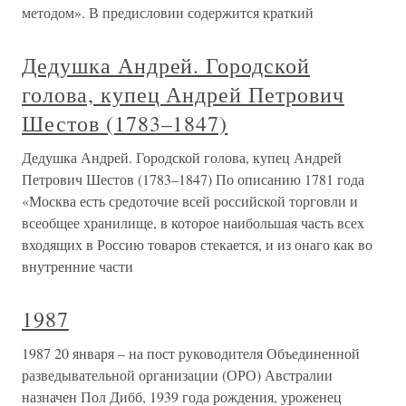
методом». В предисловии содержится краткий
Дедушка Андрей. Городской
голова, купец Андрей Петрович
Шестов (1783–1847)
Дедушка Андрей. Городской голова, купец Андрей
Петрович Шестов (1783–1847) По описанию 1781 года
«Москва есть средоточие всей российской торговли и
всеобщее хранилище, в которое наибольшая часть всех
входящих в Россию товаров стекается, и из онаго как во
внутренние части
1987
1987 20 января – на пост руководителя Объединенной
разведывательной организации (ОРО) Австралии
назначен Пол Дибб, 1939 года рождения, уроженец