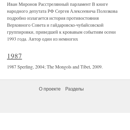
Иван Миронов Расстрелянный парламент В книге
народного депутата РФ Сергея Алексеевича Полозкова
подробно излагается история противостояния
Верховного Совета и гайдаровско-чубайсовской
группировки, приведшей к кровавым событиям осени
1993 года. Автор один из немногих
1987
1987 Sperling, 2004; The Mongols and Tibet, 2009.
О проекте
Разделы