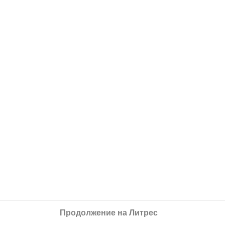
Продолжение на Литрес