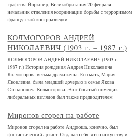
графства Йоркшир, Великобритания.20 февраля –
начальник отделения координации борьбы с терроризмом
французской контрразведки
КОЛМОГОРОВ АНДРЕЙ
НИКОЛАЕВИЧ (1903 г. – 1987 г.)
КОЛМОГОРОВ АНДРЕЙ НИКОЛАЕВИЧ (1903 г. –
1987 г.) История рождения Андрея Николаевича
Колмогорова весьма драматична. Его мать, Мария
Яковлевна, была младшей дочерью в семье Якова
Степановича Колмогорова. Этот богатый помещик
либеральных взглядов был также предводителем
Миронов сгорел на работе
Миронов сгорел на работе Андрюша, конечно, был
фантастический артист. Отдавал себя всего искусству и