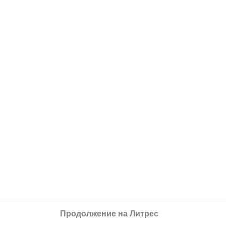
Продолжение на Литрес