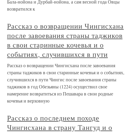
Бала-нойона и Дурбай-нойона, а сам весной года Овцы
возвратился к
Рассказ о возвращении Чингисхана
после завоевания страны таджиков
в свои старинные кочевья и о
событиях, случившихся в пути
Рассказ о возвращении Чингисхана после завоевания
страны таджиков в свои старинные кочевья и о событиях,
случившихся в пути Чингис после завоевания страны
таджиков в год Обезьяны (1224) осуществил свое
намерение возвратиться из Пешавара в свои родные
кочевья и верховную
Рассказ о последнем походе
Чингисхана в страну Тангуд и о