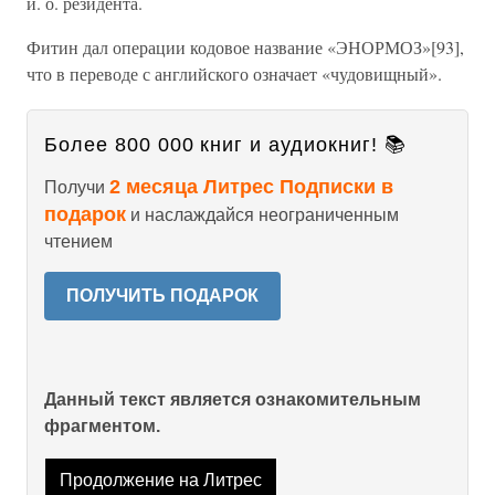
и. о. резидента.
Фитин дал операции кодовое название «ЭНОРМОЗ»[93],
что в переводе с английского означает «чудовищный».
Более 800 000 книг и аудиокниг! 📚
2 месяца Литрес Подписки в
Получи
подарок
и наслаждайся неограниченным
чтением
ПОЛУЧИТЬ ПОДАРОК
Данный текст является ознакомительным
фрагментом.
Продолжение на Литрес