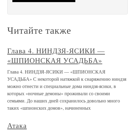
Читайте также
Глава 4. НИНДЗЯ-ЯСИКИ —
«ШПИОНСКАЯ УСАДЬБА»
Глава 4. НИНДЗЯ-ЯСИКИ — «ШПИОНСКАЯ
УСАДЬБА» С некоторой натяжкой к снаряжению ниндзя
можно отнести и специальные дома ниндзя-ясики, в
которых «ночные демоны» проживали со своими
семьями. До наших дней сохранилось довольно много
таких «шпионских домов», начиненных
Атака