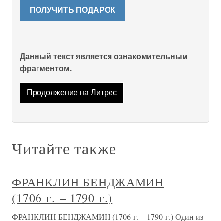
ПОЛУЧИТЬ ПОДАРОК
Данный текст является ознакомительным
фрагментом.
Продолжение на Литрес
Читайте также
ФРАНКЛИН БЕНДЖАМИН
(1706 г. – 1790 г.)
ФРАНКЛИН БЕНДЖАМИН (1706 г. – 1790 г.) Один из