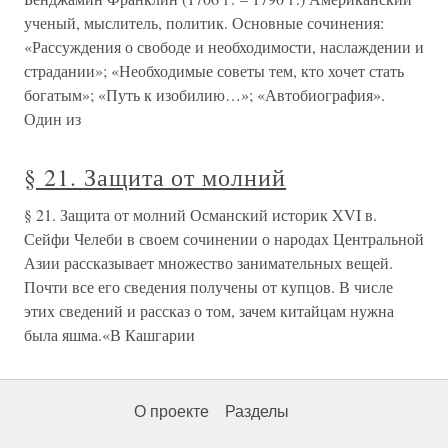
ученый, мыслитель, политик. Основные сочинения:
«Рассуждения о свободе и необходимости, наслаждении и
страдании»; «Необходимые советы тем, кто хочет стать
богатым»; «Путь к изобилию…»; «Автобиография».
Один из
§ 21. Защита от молний
§ 21. Защита от молний Османский историк XVI в.
Сейфи Челеби в своем сочинении о народах Центральной
Азии рассказывает множество занимательных вещей.
Почти все его сведения получены от купцов. В числе
этих сведений и рассказ о том, зачем китайцам нужна
была яшма.«В Кашгарии
О проекте
Разделы