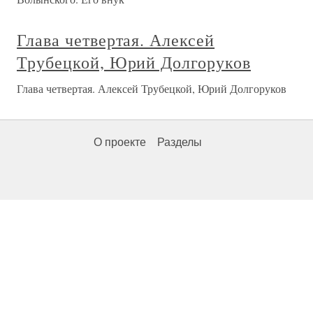
Глава четвертая. Алексей
Трубецкой, Юрий Долгоруков
Глава четвертая. Алексей Трубецкой, Юрий Долгоруков
О проекте
Разделы