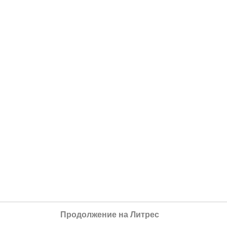
Продолжение на Литрес