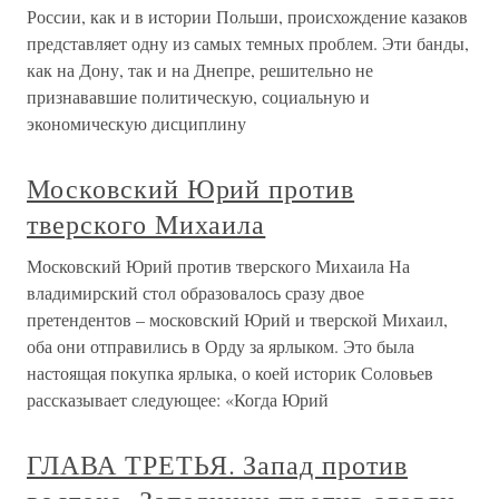
России, как и в истории Польши, происхождение казаков
представляет одну из самых темных проблем. Эти банды,
как на Дону, так и на Днепре, решительно не
признававшие политическую, социальную и
экономическую дисциплину
Московский Юрий против
тверского Михаила
Московский Юрий против тверского Михаила На
владимирский стол образовалось сразу двое
претендентов – московский Юрий и тверской Михаил,
оба они отправились в Орду за ярлыком. Это была
настоящая покупка ярлыка, о коей историк Соловьев
рассказывает следующее: «Когда Юрий
ГЛАВА ТРЕТЬЯ. Запад против