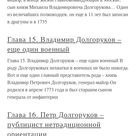
сын князя Михаила Владимировича Долгорукова… Один
из величайших полководцев, он еще в 11 лет был записан
в драгуны и в 1735
Глава 15. Владимир Долгоруков –
еще один военный
Глава 15. Владимир Долгоруков – еще один военный В
роду Долгоруковых нехватки в военных не было никогда.
Вот и еще один славный представитель рода – князь
Владимир Петрович Долгоруков, генерал-майор.Он
родился в апреле 1773 года и был старшим сыном
генерала от инфантерии
Глава 16. Петр Долгоруков –
публицист нетрадиционной
ориентации