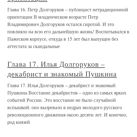
Глава 16. Петр Долгоруков – публицист нетрадиционной
ориентации В младенческом возрасте Петр
Владимирович Долгоруков остался сиротой. И это
повлияло на всю его дальнейшую жизнь! Воспитывался в
Пажеском корпусе, откуда в 15 лет был выпущен без
аттестата за скандальные
Глава 17. Илья Долгоруков –
декабрист и знакомый Пушкина
Глава 17. Илья Долгоруков – декабрист и знакомый
Пушкина Восстание декабристов – одно из самых ярких
событий России. Это восстание не было случайной
вспышкой: оно вызревало в недрах молодого русского
революционного движения около десяти лет. И конечно,
род князей