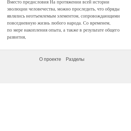
Вместо предисловия На протяжении всей истории
эволюции человечества, можно проследить, что обряды
являлись неотъемлемым элементом, сопровождающими
повседневную жизнь любого народа. Со временем,
по мере накопления опыта, а также в результате общего
развития,
О проекте
Разделы