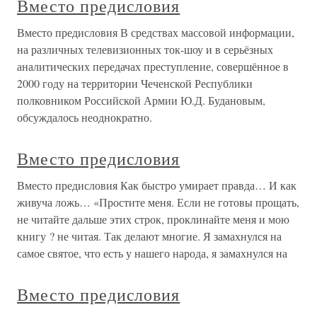
Вместо предисловия
Вместо предисловия В средствах массовой информации,
на различных телевизионных ток-шоу и в серьёзных
аналитических передачах преступление, совершённое в
2000 году на территории Чеченской Республики
полковником Российской Армии Ю.Д. Будановым,
обсуждалось неоднократно.
Вместо предисловия
Вместо предисловия Как быстро умирает правда… И как
живуча ложь… «Простите меня. Если не готовы прощать,
не читайте дальше этих строк, проклинайте меня и мою
книгу ? не читая. Так делают многие. Я замахнулся на
самое святое, что есть у нашего народа, я замахнулся на
Вместо предисловия