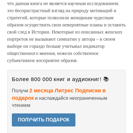
что данная книга не является научным исследованием;
это беспристрастный взгляд на природу мотиваций и
стратегий, которые позволили женщинам чудесным
образом осуществить свои невероятные планы и оставить
свой след в Истории. Некоторые из описанных женских
портретов не вызывают симпатии у автора – в своем
выборе он гораздо больше учитывал индикатор
общественного мнения, нежели собственное
субъективное восприятие образов.
Более 800 000 книг и аудиокниг! 📚
2 месяца Литрес Подписки в
Получи
подарок
и наслаждайся неограниченным
чтением
ПОЛУЧИТЬ ПОДАРОК