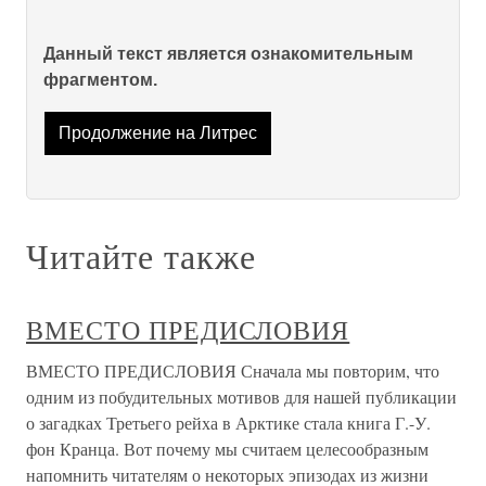
Данный текст является ознакомительным
фрагментом.
Продолжение на Литрес
Читайте также
ВМЕСТО ПРЕДИСЛОВИЯ
ВМЕСТО ПРЕДИСЛОВИЯ Сначала мы повторим, что
одним из побудительных мотивов для нашей публикации
о загадках Третьего рейха в Арктике стала книга Г.-У.
фон Кранца. Вот почему мы считаем целесообразным
напомнить читателям о некоторых эпизодах из жизни