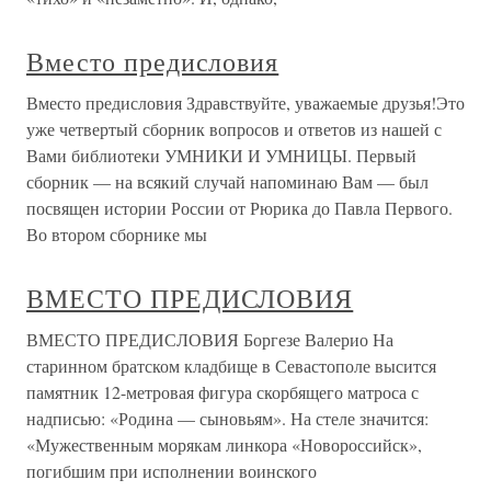
Вместо предисловия
Вместо предисловия Здравствуйте, уважаемые друзья!Это
уже четвертый сборник вопросов и ответов из нашей с
Вами библиотеки УМНИКИ И УМНИЦЫ. Первый
сборник — на всякий случай напоминаю Вам — был
посвящен истории России от Рюрика до Павла Первого.
Во втором сборнике мы
ВМЕСТО ПРЕДИСЛОВИЯ
ВМЕСТО ПРЕДИСЛОВИЯ Боргезе Валерио На
старинном братском кладбище в Севастополе высится
памятник 12-метровая фигура скорбящего матроса с
надписью: «Родина — сыновьям». На стеле значится:
«Мужественным морякам линкора «Новороссийск»,
погибшим при исполнении воинского