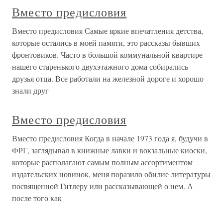
Вместо предисловия
Вместо предисловия Самые яркие впечатления детства,
которые остались в моей памяти, это рассказы бывших
фронтовиков. Часто в большой коммунальной квартире
нашего старенького двухэтажного дома собирались
друзья отца. Все работали на железной дороге и хорошо
знали друг
Вместо предисловия
Вместо предисловия Когда в начале 1973 года я, будучи в
ФРГ, заглядывал в книжные лавки и вокзальные киоски,
которые располагают самым полным ассортиментом
издательских новинок, меня поразило обилие литературы
посвященной Гитлеру или рассказывающей о нем. А
после того как