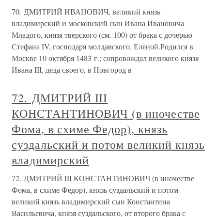
70. ДМИТРИЙ ИВАНОВИЧ, великий князь
владимирский и московский сын Ивана Ивановича
Младого, князя тверского (см. 100) от брака с дочерью
Стефана IV, господаря молдавского, Еленой.Родился в
Москве 10 октября 1483 г.; сопровождал великого князя
Ивана III, деда своего, в Новгород в
72. ДМИТРИЙ III
КОНСТАНТИНОВИЧ (в иночестве
Фома, в схиме Федор), князь
суздальский и потом великий князь
владимирский
72. ДМИТРИЙ III КОНСТАНТИНОВИЧ (в иночестве
Фома, в схиме Федор), князь суздальский и потом
великий князь владимирский сын Константина
Васильевича, князя суздальского, от второго брака с