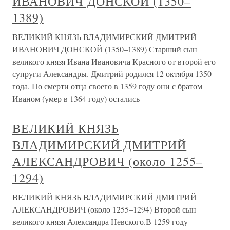
ИВАНОВИЧ ДОНСКОЙ (1350–
1389)
ВЕЛИКИЙ КНЯЗЬ ВЛАДИМИРСКИЙ ДМИТРИЙ
ИВАНОВИЧ ДОНСКОЙ (1350–1389) Старший сын
великого князя Ивана Ивановича Красного от второй его
супруги Александры. Дмитрий родился 12 октября 1350
года. По смерти отца своего в 1359 году они с братом
Иваном (умер в 1364 году) остались
ВЕЛИКИЙ КНЯЗЬ
ВЛАДИМИРСКИЙ ДМИТРИЙ
АЛЕКСАНДРОВИЧ (около 1255–
1294)
ВЕЛИКИЙ КНЯЗЬ ВЛАДИМИРСКИЙ ДМИТРИЙ
АЛЕКСАНДРОВИЧ (около 1255–1294) Второй сын
великого князя Александра Невского.В 1259 году