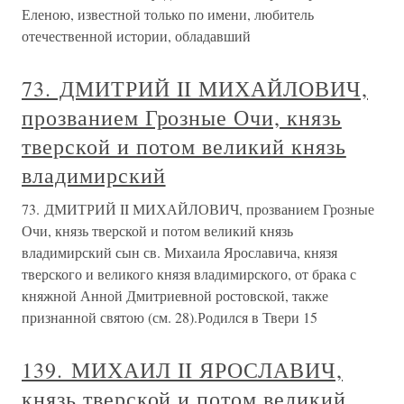
Еленою, известной только по имени, любитель
отечественной истории, обладавший
73. ДМИТРИЙ II МИХАЙЛОВИЧ,
прозванием Грозные Очи, князь
тверской и потом великий князь
владимирский
73. ДМИТРИЙ II МИХАЙЛОВИЧ, прозванием Грозные
Очи, князь тверской и потом великий князь
владимирский сын св. Михаила Ярославича, князя
тверского и великого князя владимирского, от брака с
княжной Анной Дмитриевной ростовской, также
признанной святою (см. 28).Родился в Твери 15
139. МИХАИЛ II ЯРОСЛАВИЧ,
князь тверской и потом великий