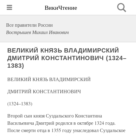
ВикиЧтение
Все правители России
Вострышев Михаил Иванович
ВЕЛИКИЙ КНЯЗЬ ВЛАДИМИРСКИЙ
ДМИТРИЙ КОНСТАНТИНОВИЧ (1324–
1383)
ВЕЛИКИЙ КНЯЗЬ ВЛАДИМИРСКИЙ
ДМИТРИЙ КОНСТАНТИНОВИЧ
(1324–1383)
Второй сын князя Суздальского Константина
Васильевича Дмитрий родился в октябре 1324 года.
После смерти отца в 1355 году унаследовал Суздальское