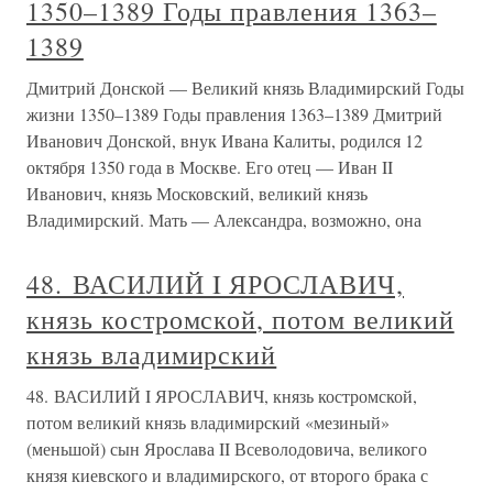
1350–1389 Годы правления 1363–
1389
Дмитрий Донской — Великий князь Владимирский Годы
жизни 1350–1389 Годы правления 1363–1389 Дмитрий
Иванович Донской, внук Ивана Калиты, родился 12
октября 1350 года в Москве. Его отец — Иван II
Иванович, князь Московский, великий князь
Владимирский. Мать — Александра, возможно, она
48. ВАСИЛИЙ I ЯРОСЛАВИЧ,
князь костромской, потом великий
князь владимирский
48. ВАСИЛИЙ I ЯРОСЛАВИЧ, князь костромской,
потом великий князь владимирский «мезиный»
(меньшой) сын Ярослава II Всеволодовича, великого
князя киевского и владимирского, от второго брака с