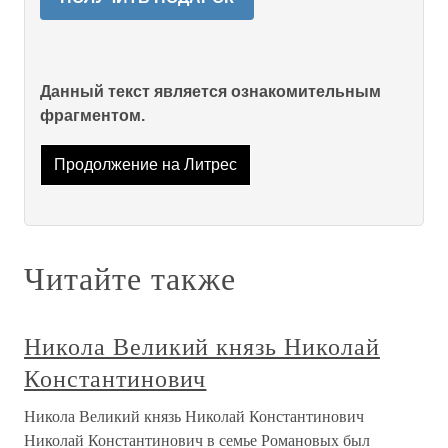
Данный текст является ознакомительным
фрагментом.
Продолжение на Литрес
Читайте также
Никола Великий князь Николай
Константинович
Никола Великий князь Николай Константинович
Николай Константинович в семье Романовых был