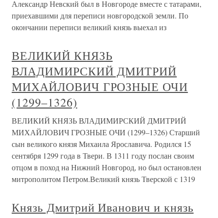
Александр Невский был в Новгороде вместе с татарами,
приехавшими для переписи новгородской земли. По
окончании переписи великий князь выехал из
ВЕЛИКИЙ КНЯЗЬ
ВЛАДИМИРСКИЙ ДМИТРИЙ
МИХАЙЛОВИЧ ГРОЗНЫЕ ОЧИ
(1299–1326)
ВЕЛИКИЙ КНЯЗЬ ВЛАДИМИРСКИЙ ДМИТРИЙ
МИХАЙЛОВИЧ ГРОЗНЫЕ ОЧИ (1299–1326) Старший
сын великого князя Михаила Ярославича. Родился 15
сентября 1299 года в Твери. В 1311 году послан своим
отцом в поход на Нижний Новгород, но был остановлен
митрополитом Петром.Великий князь Тверской с 1319
Князь Дмитрий Иванович и князь