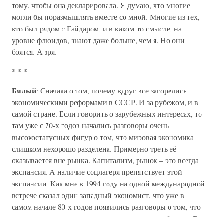
* * *
Бялый
: Сначала о том, почему вдруг все загорелись
экономическими реформами в СССР. И за рубежом, и в
самой стране. Если говорить о зарубежных интересах, то
там уже с 70-х годов начались разговоры очень
высокостатусных фигур о том, что мировая экономика
слишком нехорошо разделена. Примерно треть её
оказывается вне рынка. Капитализм, рынок – это всегда
экспансия. А наличие соцлагеря препятствует этой
экспансии. Как мне в 1994 году на одной международной
встрече сказал один западный экономист, что уже в
самом начале 80-х годов появились разговоры о том, что